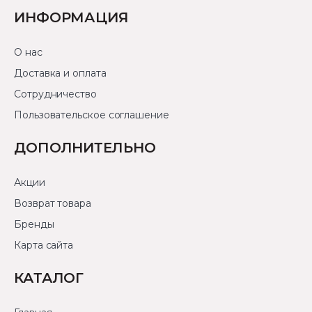
ИНФОРМАЦИЯ
О нас
Доставка и оплата
Сотрудничество
Пользовательское соглашение
ДОПОЛНИТЕЛЬНО
Акции
Возврат товара
Бренды
Карта сайта
КАТАЛОГ