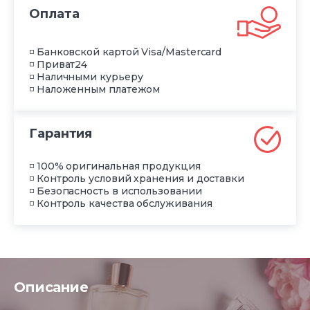
Оплата
◽ Банковской картой Visa/Mastercard
◽ Приват24
◽ Наличными курьеру
◽ Наложенным платежом
Гарантия
◽ 100% оригинальная продукция
◽ Контроль условий хранения и доставки
◽ Безопасность в использовании
◽ Контроль качества обслуживания
Описание