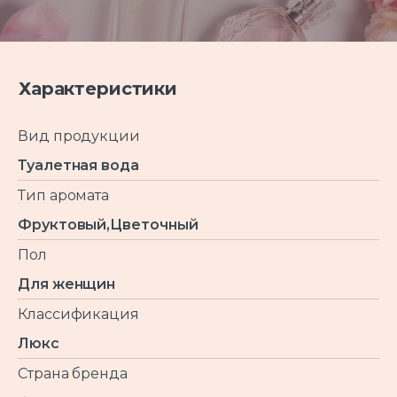
Характеристики
Вид продукции
Туалетная вода
Тип аромата
Фруктовый,Цветочный
Пол
Для женщин
Классификация
Люкс
Страна бренда