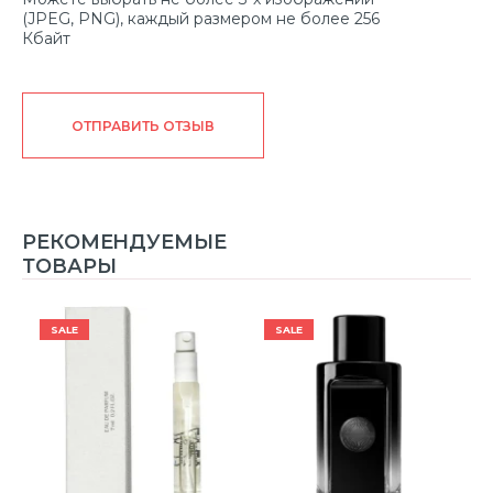
(JPEG, PNG), каждый размером не более 256
Кбайт
ОТПРАВИТЬ ОТЗЫВ
РЕКОМЕНДУЕМЫЕ
ТОВАРЫ
SALE
SALE