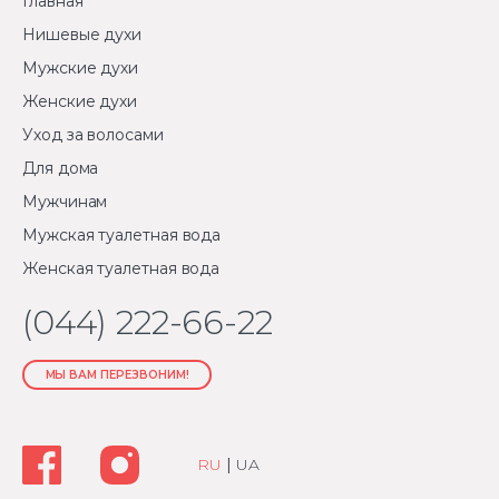
Главная
Нишевые духи
Мужские духи
Женские духи
Уход за волосами
Для дома
Мужчинам
Мужская туалетная вода
Женская туалетная вода
(044) 222-66-22
МЫ ВАМ ПЕРЕЗВОНИМ!
RU
|
UA