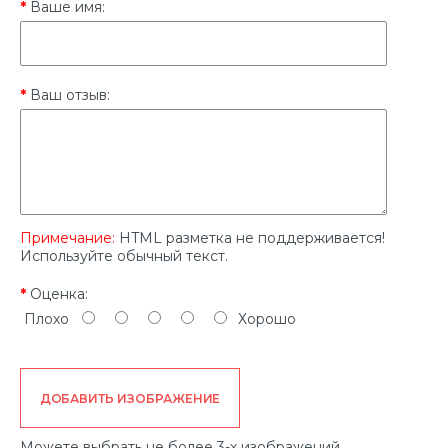
Ваше имя:
Ваш отзыв:
Примечание:
HTML разметка не поддерживается!
Используйте обычный текст.
Оценка:
Плохо
Хорошо
ДОБАВИТЬ ИЗОБРАЖЕНИЕ
Можете выбрать не более 3-х изображений