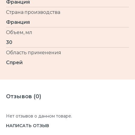
Франция
Страна производства
Франция
Объем, мл
30
Область применения
Спрей
Отзывов (0)
Нет отзывов о данном товаре.
НАПИСАТЬ ОТЗЫВ