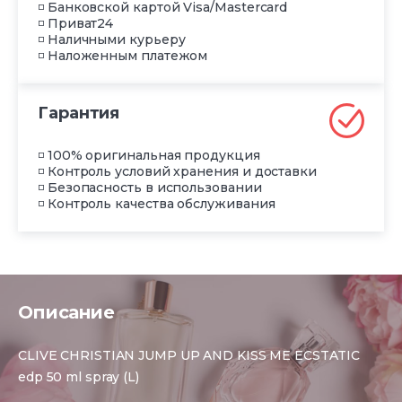
◽ Банковской картой Visa/Mastercard
◽ Приват24
◽ Наличными курьеру
◽ Наложенным платежом
Гарантия
◽ 100% оригинальная продукция
◽ Контроль условий хранения и доставки
◽ Безопасность в использовании
◽ Контроль качества обслуживания
Описание
CLIVE CHRISTIAN JUMP UP AND KISS ME ECSTATIC
edp 50 ml spray (L)