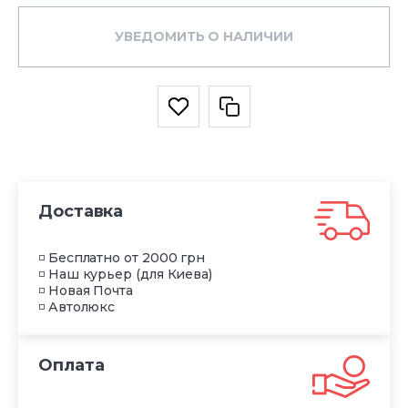
УВЕДОМИТЬ О НАЛИЧИИ
Доставка
◽ Бесплатно от 2000 грн
◽ Наш курьер (для Киева)
◽ Новая Почта
◽ Автолюкс
Оплата