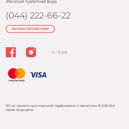
Женская туалетная вода
(044) 222-66-22
МЫ ВАМ ПЕРЕЗВОНИМ!
RU
|
UA
BP.ua: магазин оригинальной парфюмерии и косметики
© 2026 Все
права защищены