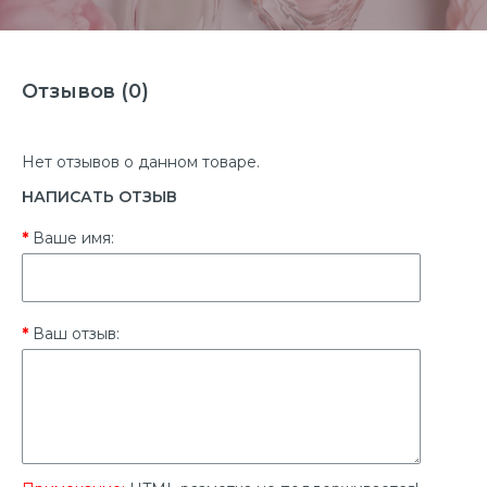
Отзывов (0)
Нет отзывов о данном товаре.
НАПИСАТЬ ОТЗЫВ
Ваше имя:
Ваш отзыв: