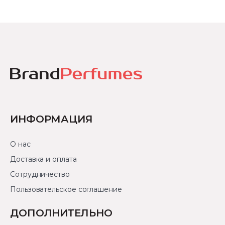
ИНФОРМАЦИЯ
О нас
Доставка и оплата
Сотрудничество
Пользовательское соглашение
ДОПОЛНИТЕЛЬНО