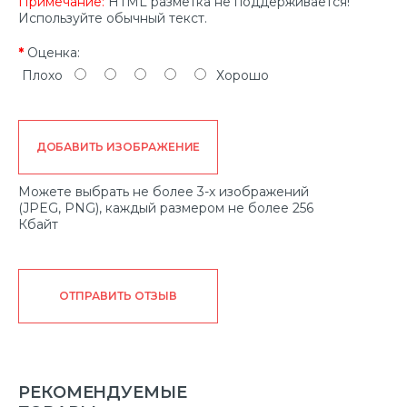
Примечание:
HTML разметка не поддерживается!
Используйте обычный текст.
Оценка:
Плохо
Хорошо
ДОБАВИТЬ ИЗОБРАЖЕНИЕ
Можете выбрать не более 3-х изображений
(JPEG, PNG), каждый размером не более 256
Кбайт
ОТПРАВИТЬ ОТЗЫВ
РЕКОМЕНДУЕМЫЕ