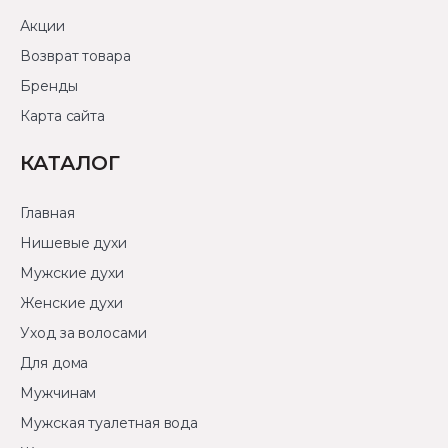
Акции
Возврат товара
Бренды
Карта сайта
КАТАЛОГ
Главная
Нишевые духи
Мужские духи
Женские духи
Уход за волосами
Для дома
Мужчинам
Мужская туалетная вода