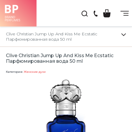
(044)
222-
Clive Christian Jump Up And Kiss Me Ecstatic
66-
Парфюмированная вода 50 ml
22
Clive Christian Jump Up And Kiss Me Ecstatic
Парфюмированная вода 50 ml
Категория:
Женские духи