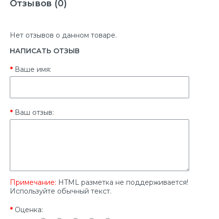
Отзывов (0)
Нет отзывов о данном товаре.
НАПИСАТЬ ОТЗЫВ
Ваше имя:
Ваш отзыв:
Примечание:
HTML разметка не поддерживается!
Используйте обычный текст.
Оценка: