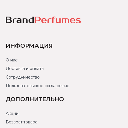
ИНФОРМАЦИЯ
О нас
Доставка и оплата
Сотрудничество
Пользовательское соглашение
ДОПОЛНИТЕЛЬНО
Акции
Возврат товара