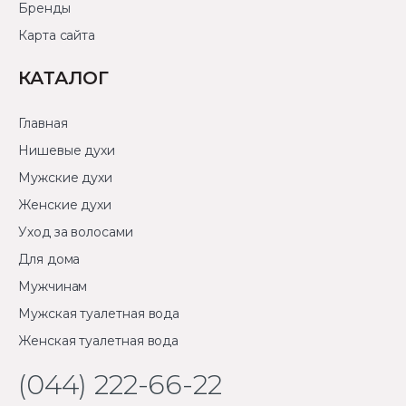
Бренды
Карта сайта
КАТАЛОГ
Главная
Нишевые духи
Мужские духи
Женские духи
Уход за волосами
Для дома
Мужчинам
Мужская туалетная вода
Женская туалетная вода
(044) 222-66-22