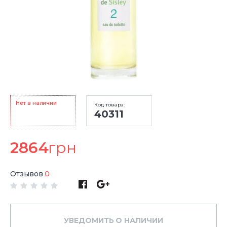
Нет в наличии
Код товара:
40311
2864
грн
Отзывов
0
УВЕДОМИТЬ О НАЛИЧИИ