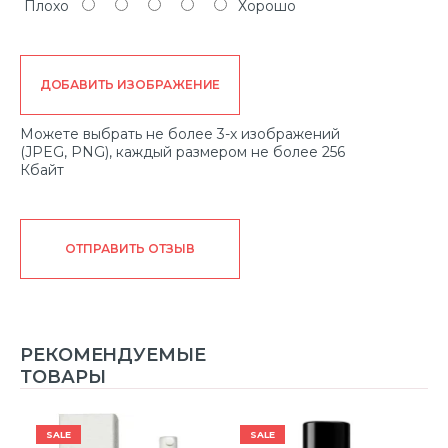
Плохо
Хорошо
ДОБАВИТЬ ИЗОБРАЖЕНИЕ
Можете выбрать не более 3-х изображений
(JPEG, PNG), каждый размером не более 256
Кбайт
ОТПРАВИТЬ ОТЗЫВ
РЕКОМЕНДУЕМЫЕ
ТОВАРЫ
SALE
SALE