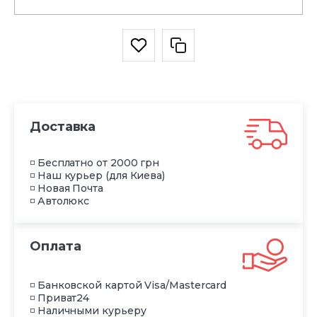
Доставка
◽ Бесплатно от 2000 грн
◽ Наш курьер (для Киева)
◽ Новая Почта
◽ Автолюкс
Оплата
◽ Банковской картой Visa/Mastercard
◽ Приват24
◽ Наличными курьеру