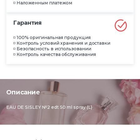
◽ Наложенным платежом
Гарантия
◽ 100% оригинальная продукция
◽ Контроль условий хранения и доставки
◽ Безопасность в использовании
◽ Контроль качества обслуживания
Описание
EAU DE SISLEY №2 edt 50 ml spray (L)