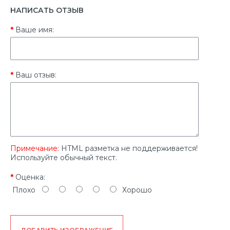
НАПИСАТЬ ОТЗЫВ
Ваше имя:
Ваш отзыв:
Примечание:
HTML разметка не поддерживается!
Используйте обычный текст.
Оценка:
Плохо
Хорошо