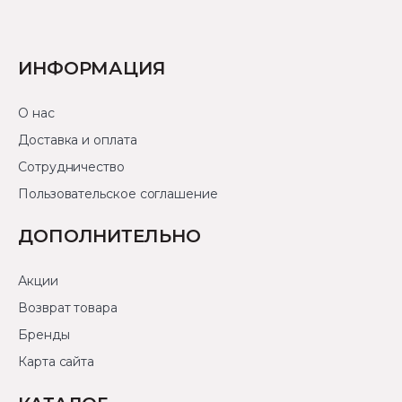
ИНФОРМАЦИЯ
О нас
Доставка и оплата
Сотрудничество
Пользовательское соглашение
ДОПОЛНИТЕЛЬНО
Акции
Возврат товара
Бренды
Карта сайта