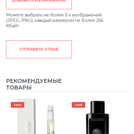
ДОБАВИТЬ ИЗОБРАЖЕНИЕ
Можете выбрать не более 3-х изображений
(JPEG, PNG), каждый размером не более 256
Кбайт
ОТПРАВИТЬ ОТЗЫВ
РЕКОМЕНДУЕМЫЕ
ТОВАРЫ
SALE
SALE