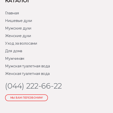
КАТАЛОГ
Главная
Нишевые духи
Мужские духи
Женские духи
Уход за волосами
Для дома
Мужчинам
Мужская туалетная вода
Женская туалетная вода
(044) 222-66-22
МЫ ВАМ ПЕРЕЗВОНИМ!