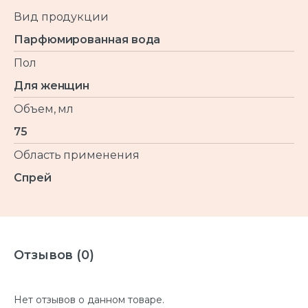
Вид продукции
Парфюмированная вода
Пол
Для женщин
Объем, мл
75
Область применения
Спрей
Отзывов (0)
Нет отзывов о данном товаре.