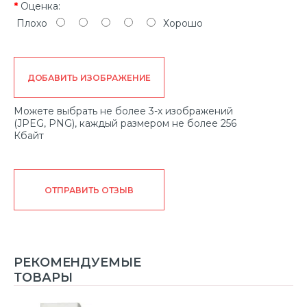
Оценка:
Плохо
Хорошо
ДОБАВИТЬ ИЗОБРАЖЕНИЕ
Можете выбрать не более 3-х изображений
(JPEG, PNG), каждый размером не более 256
Кбайт
ОТПРАВИТЬ ОТЗЫВ
РЕКОМЕНДУЕМЫЕ
ТОВАРЫ