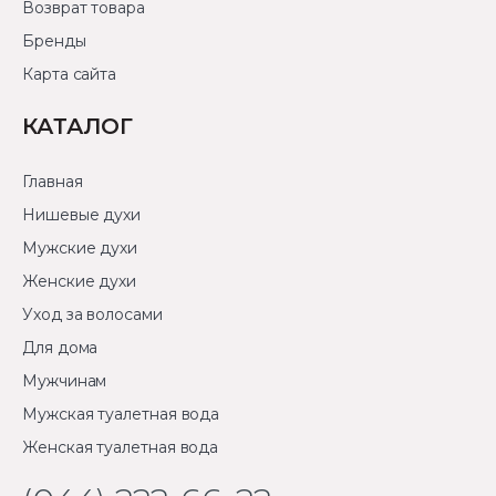
Возврат товара
Бренды
Карта сайта
КАТАЛОГ
Главная
Нишевые духи
Мужские духи
Женские духи
Уход за волосами
Для дома
Мужчинам
Мужская туалетная вода
Женская туалетная вода