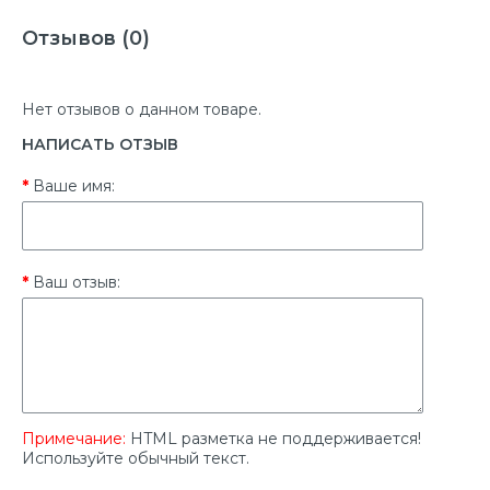
Отзывов (0)
Нет отзывов о данном товаре.
НАПИСАТЬ ОТЗЫВ
Ваше имя:
Ваш отзыв:
Примечание:
HTML разметка не поддерживается!
Используйте обычный текст.