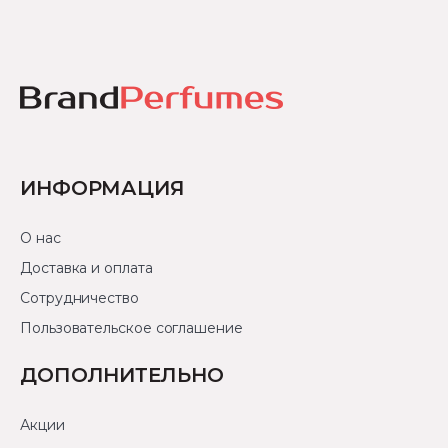
ИНФОРМАЦИЯ
О нас
Доставка и оплата
Сотрудничество
Пользовательское соглашение
ДОПОЛНИТЕЛЬНО
Акции