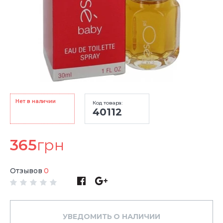
Нет в наличии
Код товара:
40112
365
грн
Отзывов
0
УВЕДОМИТЬ О НАЛИЧИИ