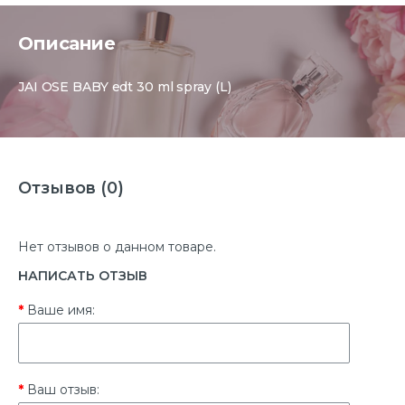
Описание
JAI OSE BABY edt 30 ml spray (L)
Отзывов (0)
Нет отзывов о данном товаре.
НАПИСАТЬ ОТЗЫВ
Ваше имя:
Ваш отзыв: