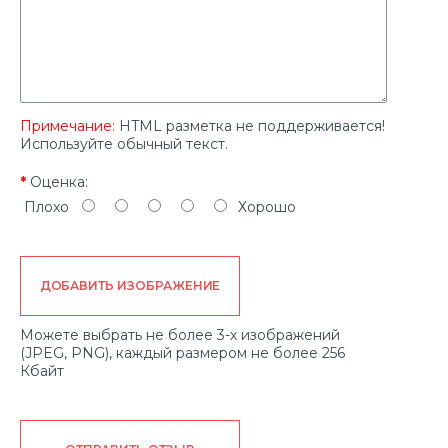
Примечание:
HTML разметка не поддерживается!
Используйте обычный текст.
Оценка:
Плохо
Хорошо
ДОБАВИТЬ ИЗОБРАЖЕНИЕ
Можете выбрать не более 3-х изображений
(JPEG, PNG), каждый размером не более 256
Кбайт