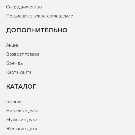
Сотрудничество
Пользовательское соглашение
ДОПОЛНИТЕЛЬНО
Акции
Возврат товара
Бренды
Карта сайта
КАТАЛОГ
Главная
Нишевые духи
Мужские духи
Женские духи