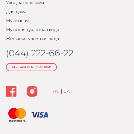
Уход за волосами
Для дома
Мужчинам
Мужская туалетная вода
Женская туалетная вода
(044) 222-66-22
МЫ ВАМ ПЕРЕЗВОНИМ!
RU
|
UA