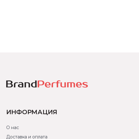
ИНФОРМАЦИЯ
О нас
Доставка и оплата