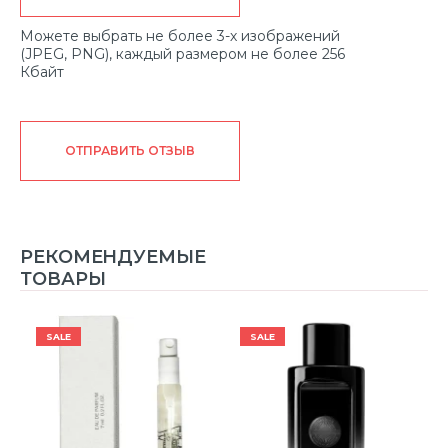
Можете выбрать не более 3-х изображений
(JPEG, PNG), каждый размером не более 256
Кбайт
ОТПРАВИТЬ ОТЗЫВ
РЕКОМЕНДУЕМЫЕ
ТОВАРЫ
SALE
SALE