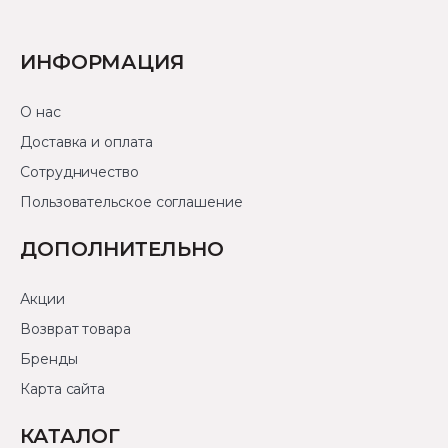
ИНФОРМАЦИЯ
О нас
Доставка и оплата
Сотрудничество
Пользовательское соглашение
ДОПОЛНИТЕЛЬНО
Акции
Возврат товара
Бренды
Карта сайта
КАТАЛОГ