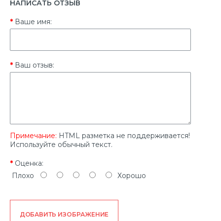
НАПИСАТЬ ОТЗЫВ
Ваше имя:
Ваш отзыв:
Примечание:
HTML разметка не поддерживается!
Используйте обычный текст.
Оценка:
Плохо
Хорошо
ДОБАВИТЬ ИЗОБРАЖЕНИЕ