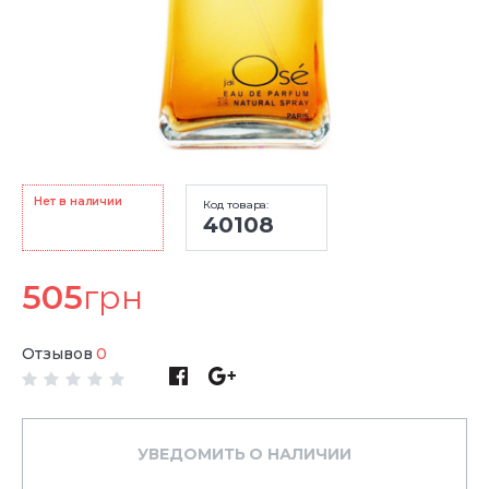
Нет в наличии
Код товара:
40108
505
грн
Отзывов
0
УВЕДОМИТЬ О НАЛИЧИИ