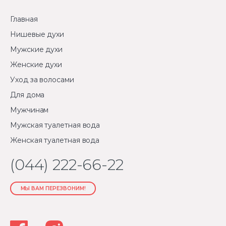
Главная
Нишевые духи
Мужские духи
Женские духи
Уход за волосами
Для дома
Мужчинам
Мужская туалетная вода
Женская туалетная вода
(044) 222-66-22
МЫ ВАМ ПЕРЕЗВОНИМ!