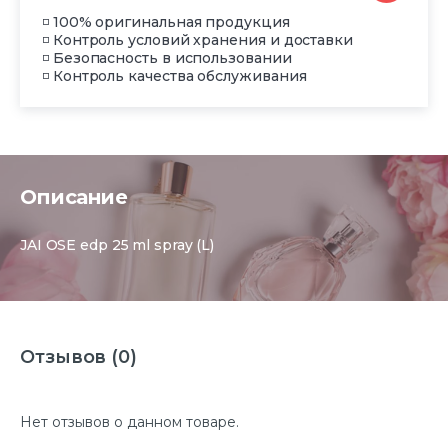
◽ 100% оригинальная продукция
◽ Контроль условий хранения и доставки
◽ Безопасность в использовании
◽ Контроль качества обслуживания
Описание
JAI OSE edp 25 ml spray (L)
Отзывов (0)
Нет отзывов о данном товаре.