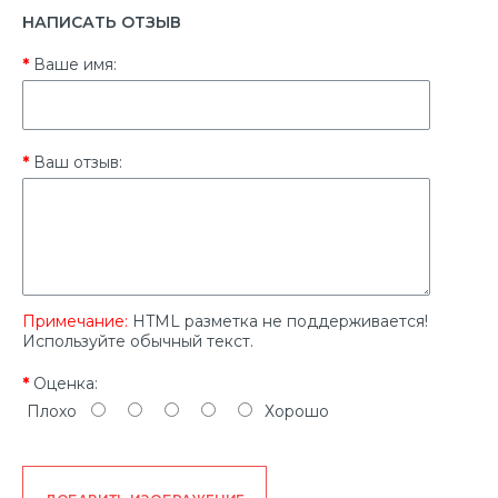
НАПИСАТЬ ОТЗЫВ
Ваше имя:
Ваш отзыв:
Примечание:
HTML разметка не поддерживается!
Используйте обычный текст.
Оценка:
Плохо
Хорошо