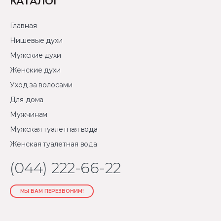
КАТАЛОГ
Главная
Нишевые духи
Мужские духи
Женские духи
Уход за волосами
Для дома
Мужчинам
Мужская туалетная вода
Женская туалетная вода
(044) 222-66-22
МЫ ВАМ ПЕРЕЗВОНИМ!