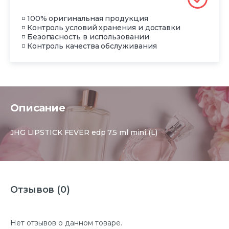
◽ 100% оригинальная продукция
◽ Контроль условий хранения и доставки
◽ Безопасность в использовании
◽ Контроль качества обслуживания
Описание
JHG LIPSTICK FEVER edp 7.5 ml mini (L)
Отзывов (0)
Нет отзывов о данном товаре.