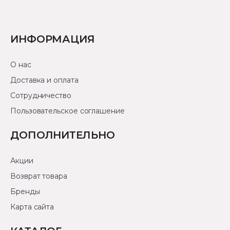
ИНФОРМАЦИЯ
О нас
Доставка и оплата
Сотрудничество
Пользовательское соглашение
ДОПОЛНИТЕЛЬНО
Акции
Возврат товара
Бренды
Карта сайта