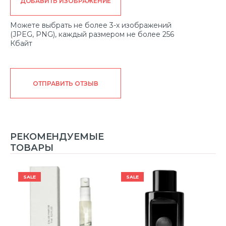
ДОБАВИТЬ ИЗОБРАЖЕНИЕ
Можете выбрать не более 3-х изображений
(JPEG, PNG), каждый размером не более 256
Кбайт
ОТПРАВИТЬ ОТЗЫВ
РЕКОМЕНДУЕМЫЕ
ТОВАРЫ
SALE
SALE