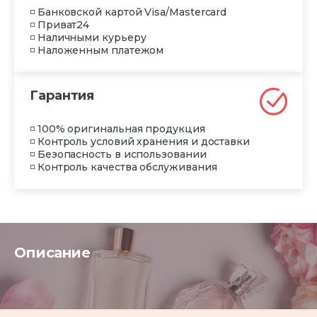
◽ Банковской картой Visa/Mastercard
◽ Приват24
◽ Наличными курьеру
◽ Наложенным платежом
Гарантия
◽ 100% оригинальная продукция
◽ Контроль условий хранения и доставки
◽ Безопасность в использовании
◽ Контроль качества обслуживания
Описание