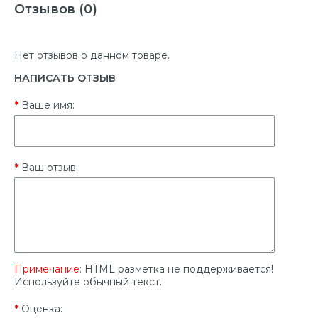
Отзывов (0)
Нет отзывов о данном товаре.
НАПИСАТЬ ОТЗЫВ
Ваше имя:
Ваш отзыв:
Примечание:
HTML разметка не поддерживается!
Используйте обычный текст.
Оценка: