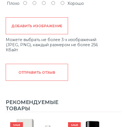
Плохо
Хорошо
ДОБАВИТЬ ИЗОБРАЖЕНИЕ
Можете выбрать не более 3-х изображений
(JPEG, PNG), каждый размером не более 256
Кбайт
ОТПРАВИТЬ ОТЗЫВ
РЕКОМЕНДУЕМЫЕ
ТОВАРЫ
SALE
SALE