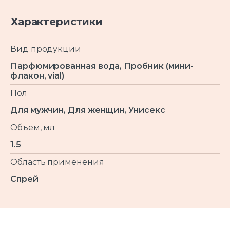
Характеристики
Вид продукции
Парфюмированная вода, Пробник (мини-
флакон, vial)
Пол
Для мужчин, Для женщин, Унисекс
Объем, мл
1.5
Область применения
Спрей