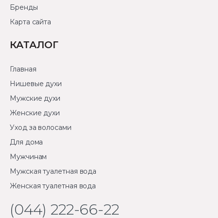
Бренды
Карта сайта
КАТАЛОГ
Главная
Нишевые духи
Мужские духи
Женские духи
Уход за волосами
Для дома
Мужчинам
Мужская туалетная вода
Женская туалетная вода
(044) 222-66-22