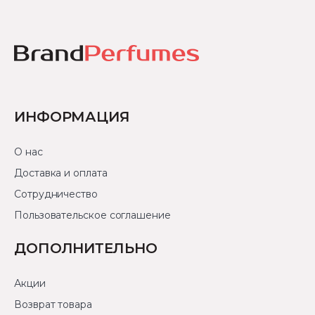
ИНФОРМАЦИЯ
О нас
Доставка и оплата
Сотрудничество
Пользовательское соглашение
ДОПОЛНИТЕЛЬНО
Акции
Возврат товара