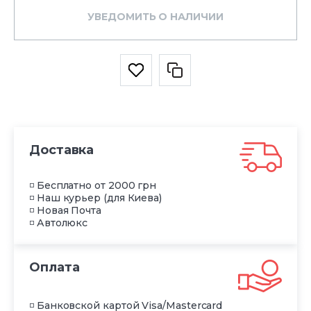
УВЕДОМИТЬ О НАЛИЧИИ
Доставка
◽ Бесплатно от 2000 грн
◽ Наш курьер (для Киева)
◽ Новая Почта
◽ Автолюкс
Оплата
◽ Банковской картой Visa/Mastercard