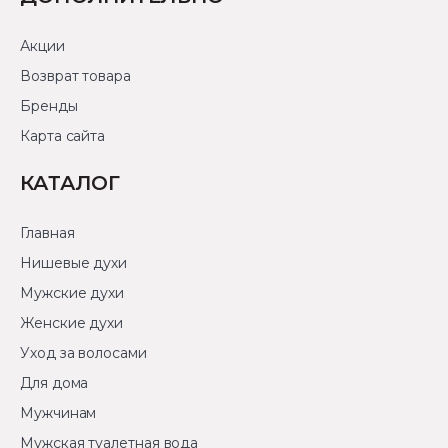
Акции
Возврат товара
Бренды
Карта сайта
КАТАЛОГ
Главная
Нишевые духи
Мужские духи
Женские духи
Уход за волосами
Для дома
Мужчинам
Мужская туалетная вода