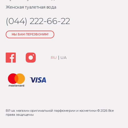
Женская туалетная вода
(044) 222-66-22
МЫ ВАМ ПЕРЕЗВОНИМ!
RU
|
UA
BP.ua: магазин оригинальной парфюмерии и косметики
© 2026 Все
права защищены