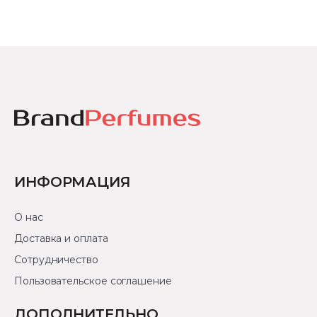
ИНФОРМАЦИЯ
О нас
Доставка и оплата
Сотрудничество
Пользовательское соглашение
ДОПОЛНИТЕЛЬНО