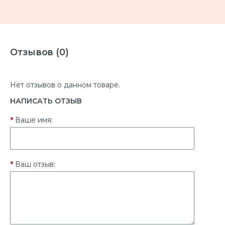
Отзывов (0)
Нет отзывов о данном товаре.
НАПИСАТЬ ОТЗЫВ
Ваше имя:
Ваш отзыв: