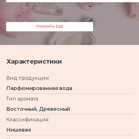
ПОКАЗАТЬ ЕЩЕ
Характеристики
Вид продукции
Парфюмированная вода
Тип аромата
Восточный, Древесный
Классификация
Нишевая