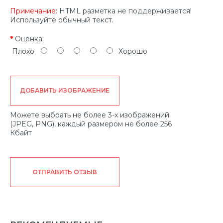
Примечание:
HTML разметка не поддерживается!
Используйте обычный текст.
Оценка:
Плохо
Хорошо
ДОБАВИТЬ ИЗОБРАЖЕНИЕ
Можете выбрать не более 3-х изображений
(JPEG, PNG), каждый размером не более 256
Кбайт
ОТПРАВИТЬ ОТЗЫВ