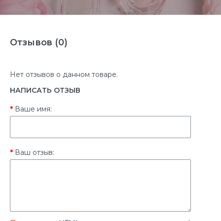
Отзывов (0)
Нет отзывов о данном товаре.
НАПИСАТЬ ОТЗЫВ
Ваше имя:
Ваш отзыв: