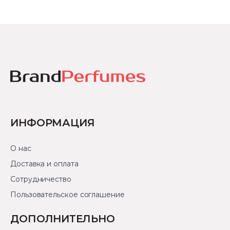
ИНФОРМАЦИЯ
О нас
Доставка и оплата
Сотрудничество
Пользовательское соглашение
ДОПОЛНИТЕЛЬНО