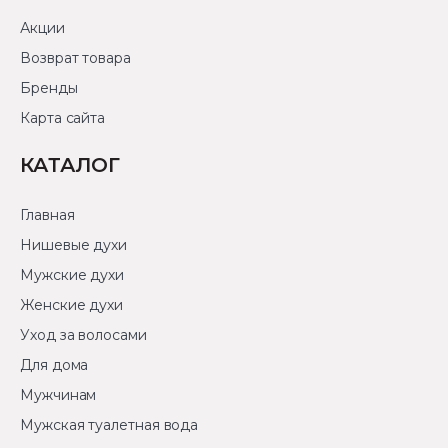
Акции
Возврат товара
Бренды
Карта сайта
КАТАЛОГ
Главная
Нишевые духи
Мужские духи
Женские духи
Уход за волосами
Для дома
Мужчинам
Мужская туалетная вода