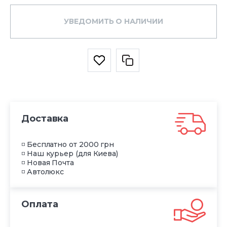
УВЕДОМИТЬ О НАЛИЧИИ
Доставка
◽ Бесплатно от 2000 грн
◽ Наш курьер (для Киева)
◽ Новая Почта
◽ Автолюкс
Оплата