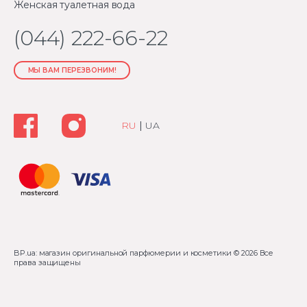
Женская туалетная вода
(044) 222-66-22
МЫ ВАМ ПЕРЕЗВОНИМ!
RU
|
UA
BP.ua: магазин оригинальной парфюмерии и косметики
© 2026 Все
права защищены