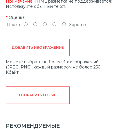
Примечание:
HTML разметка не поддерживается!
Используйте обычный текст.
Оценка:
Плохо
Хорошо
ДОБАВИТЬ ИЗОБРАЖЕНИЕ
Можете выбрать не более 3-х изображений
(JPEG, PNG), каждый размером не более 256
Кбайт
ОТПРАВИТЬ ОТЗЫВ
РЕКОМЕНДУЕМЫЕ