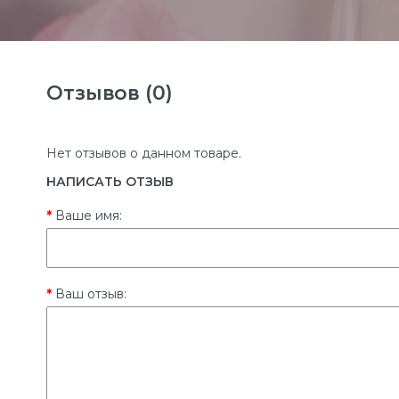
Отзывов (0)
Нет отзывов о данном товаре.
НАПИСАТЬ ОТЗЫВ
Ваше имя:
Ваш отзыв: