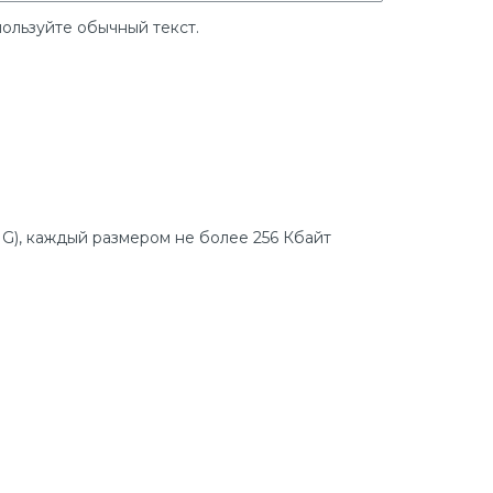
ользуйте обычный текст.
G), каждый размером не более 256 Кбайт