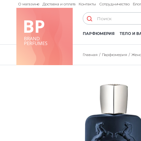
О магазине
Доставка и оплата
Контакты
Сотрудничество
Бло
ПАРФЮМЕРИЯ
ТЕЛО И В
Главная
Парфюмерия
Женс