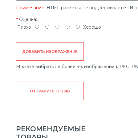
Примечание:
HTML разметка не поддерживается! Исп
Оценка:
Плохо
Хорошо
ДОБАВИТЬ ИЗОБРАЖЕНИЕ
Можете выбрать не более 3-х изображений (JPEG, PN
ОТПРАВИТЬ ОТЗЫВ
РЕКОМЕНДУЕМЫЕ
ТОВАРЫ