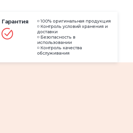
Гарантия
◽ 100% оригинальная продукция
◽ Контроль условий хранения и
доставки
◽ Безопасность в
использовании
◽ Контроль качества
обслуживания