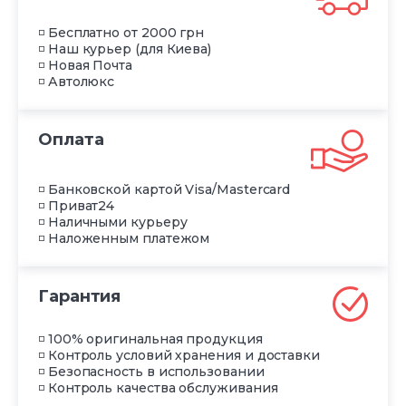
◽ Бесплатно от 2000 грн
◽ Наш курьер (для Киева)
◽ Новая Почта
◽ Автолюкс
Оплата
◽ Банковской картой Visa/Mastercard
◽ Приват24
◽ Наличными курьеру
◽ Наложенным платежом
Гарантия
◽ 100% оригинальная продукция
◽ Контроль условий хранения и доставки
◽ Безопасность в использовании
◽ Контроль качества обслуживания