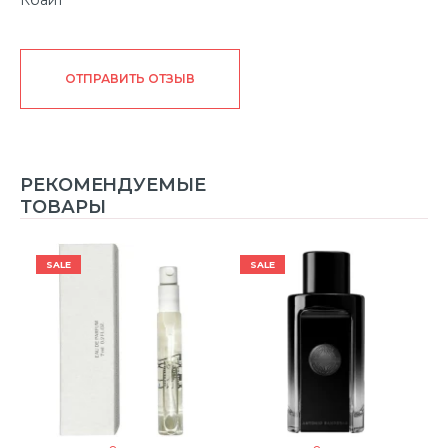
ОТПРАВИТЬ ОТЗЫВ
РЕКОМЕНДУЕМЫЕ
ТОВАРЫ
SALE
SALE