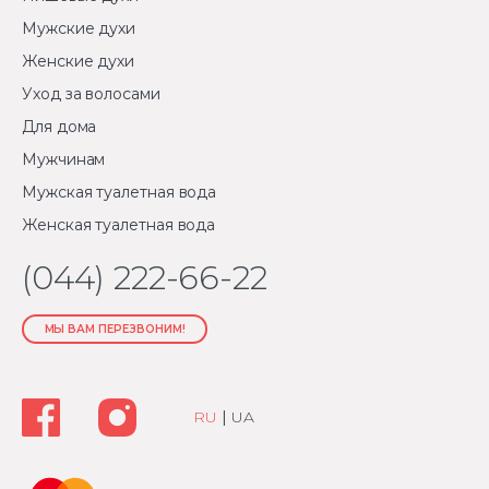
Мужские духи
Женские духи
Уход за волосами
Для дома
Мужчинам
Мужская туалетная вода
Женская туалетная вода
(044) 222-66-22
МЫ ВАМ ПЕРЕЗВОНИМ!
RU
|
UA