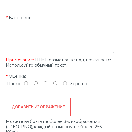
Ваш отзыв:
Примечание:
HTML разметка не поддерживается!
Используйте обычный текст.
Оценка:
Плохо
Хорошо
ДОБАВИТЬ ИЗОБРАЖЕНИЕ
Можете выбрать не более 3-х изображений
(JPEG, PNG), каждый размером не более 256
Кбайт