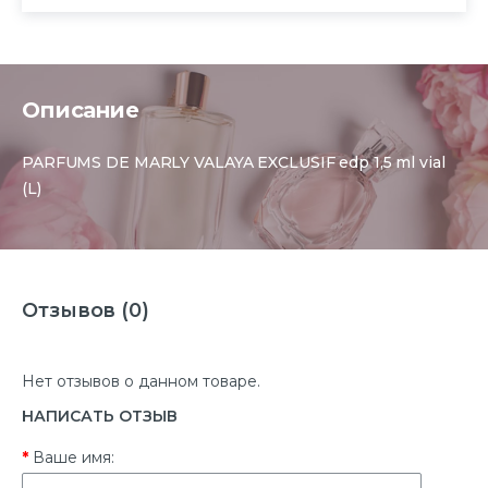
Описание
PARFUMS DE MARLY VALAYA EXCLUSIF edp 1,5 ml vial
(L)
Отзывов (0)
Нет отзывов о данном товаре.
НАПИСАТЬ ОТЗЫВ
Ваше имя: