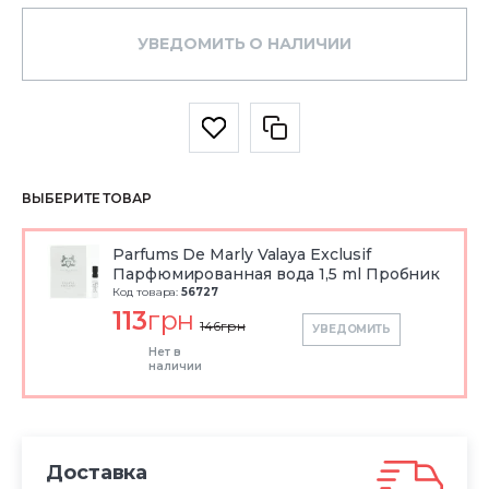
УВЕДОМИТЬ О НАЛИЧИИ
ВЫБЕРИТЕ ТОВАР
Parfums De Marly Valaya Exclusif
Парфюмированная вода 1,5 ml Пробник
Код товара:
56727
113
грн
146
грн
УВЕДОМИТЬ
Нет в
наличии
Доставка