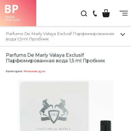
(044)
222-
Parfums De Marly Valaya Exclusif Парфюмированная
66-
вода 1,5 ml Пробник
22
Parfums De Marly Valaya Exclusif
Парфюмированная вода 1,5 ml Пробник
Категория:
Женские духи