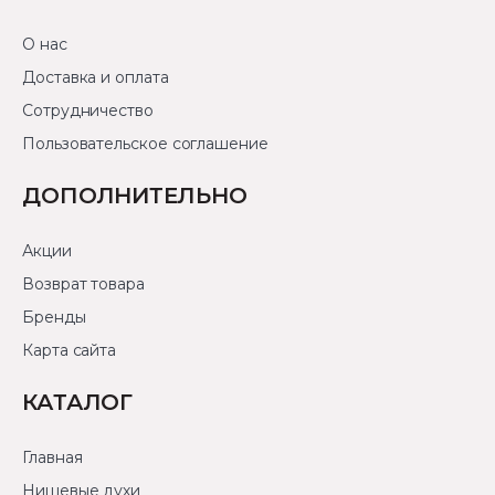
О нас
Доставка и оплата
Сотрудничество
Пользовательское соглашение
ДОПОЛНИТЕЛЬНО
Акции
Возврат товара
Бренды
Карта сайта
КАТАЛОГ
Главная
Нишевые духи