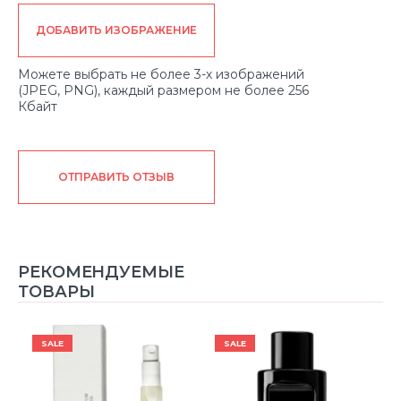
ДОБАВИТЬ ИЗОБРАЖЕНИЕ
Можете выбрать не более 3-х изображений
(JPEG, PNG), каждый размером не более 256
Кбайт
ОТПРАВИТЬ ОТЗЫВ
РЕКОМЕНДУЕМЫЕ
ТОВАРЫ
SALE
SALE