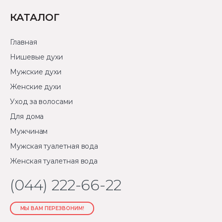
КАТАЛОГ
Главная
Нишевые духи
Мужские духи
Женские духи
Уход за волосами
Для дома
Мужчинам
Мужская туалетная вода
Женская туалетная вода
(044) 222-66-22
МЫ ВАМ ПЕРЕЗВОНИМ!