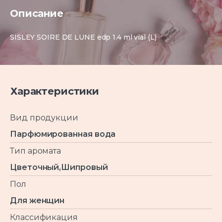
Описание
SISLEY SOIRE DE LUNE edp 1.4 ml vial (L)
Характеристики
Вид продукции
Парфюмированная вода
Тип аромата
Цветочный,Шипровый
Пол
Для женщин
Классификация