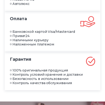
◽ Автолюкс
Оплата
◽ Банковской картой Visa/Mastercard
◽ Приват24
◽ Наличными курьеру
◽ Наложенным платежом
Гарантия
◽ 100% оригинальная продукция
◽ Контроль условий хранения и доставки
◽ Безопасность в использовании
◽ Контроль качества обслуживания