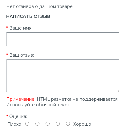
Нет отзывов о данном товаре.
НАПИСАТЬ ОТЗЫВ
Ваше имя:
Ваш отзыв:
Примечание:
HTML разметка не поддерживается!
Используйте обычный текст.
Оценка:
Плохо
Хорошо