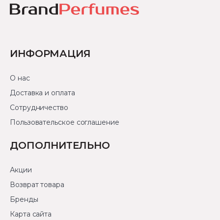
ИНФОРМАЦИЯ
О нас
Доставка и оплата
Сотрудничество
Пользовательское соглашение
ДОПОЛНИТЕЛЬНО
Акции
Возврат товара
Бренды
Карта сайта