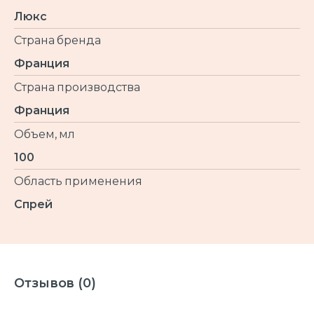
Люкс
Страна бренда
Франция
Страна производства
Франция
Объем, мл
100
Область применения
Спрей
Отзывов (0)