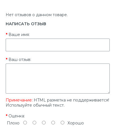
Нет отзывов о данном товаре.
НАПИСАТЬ ОТЗЫВ
Ваше имя:
Ваш отзыв:
Примечание:
HTML разметка не поддерживается!
Используйте обычный текст.
Оценка:
Плохо
Хорошо