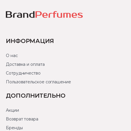
ИНФОРМАЦИЯ
О нас
Доставка и оплата
Сотрудничество
Пользовательское соглашение
ДОПОЛНИТЕЛЬНО
Акции
Возврат товара
Бренды