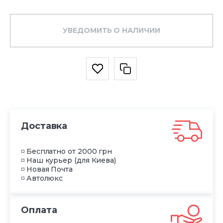
УВЕДОМИТЬ О НАЛИЧИИ
Доставка
◽ Бесплатно от 2000 грн
◽ Наш курьер (для Киева)
◽ Новая Почта
◽ Автолюкс
Оплата