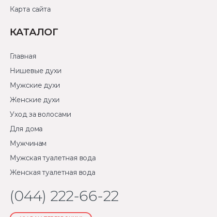
Карта сайта
КАТАЛОГ
Главная
Нишевые духи
Мужские духи
Женские духи
Уход за волосами
Для дома
Мужчинам
Мужская туалетная вода
Женская туалетная вода
(044) 222-66-22