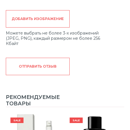
ДОБАВИТЬ ИЗОБРАЖЕНИЕ
Можете выбрать не более 3-х изображений
(JPEG, PNG), каждый размером не более 256
Кбайт
ОТПРАВИТЬ ОТЗЫВ
РЕКОМЕНДУЕМЫЕ
ТОВАРЫ
SALE
SALE