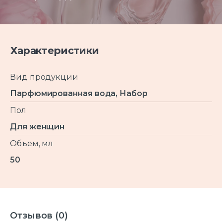
Характеристики
Вид продукции
Парфюмированная вода, Набор
Пол
Для женщин
Объем, мл
50
Отзывов (0)