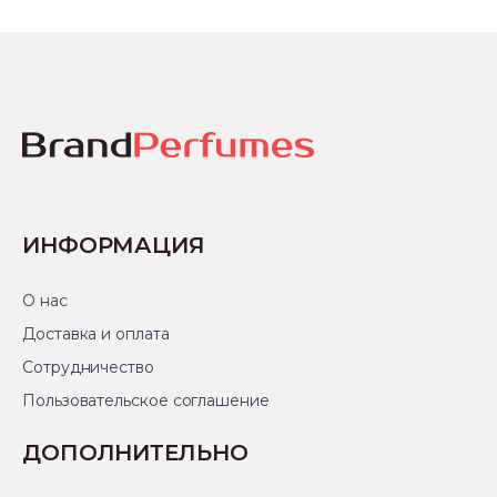
ИНФОРМАЦИЯ
О нас
Доставка и оплата
Сотрудничество
Пользовательское соглашение
ДОПОЛНИТЕЛЬНО