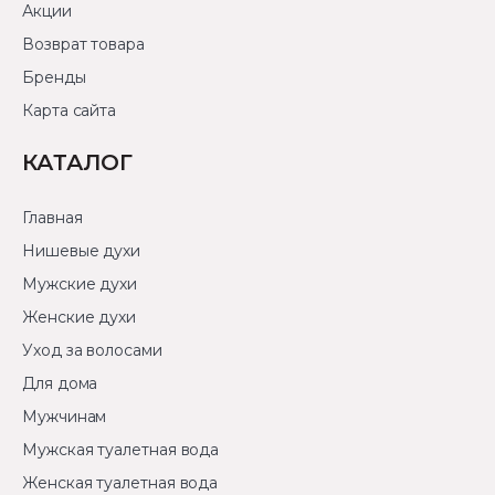
Акции
Возврат товара
Бренды
Карта сайта
КАТАЛОГ
Главная
Нишевые духи
Мужские духи
Женские духи
Уход за волосами
Для дома
Мужчинам
Мужская туалетная вода
Женская туалетная вода