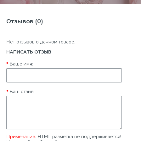
Отзывов (0)
Нет отзывов о данном товаре.
НАПИСАТЬ ОТЗЫВ
Ваше имя:
Ваш отзыв:
Примечание:
HTML разметка не поддерживается!