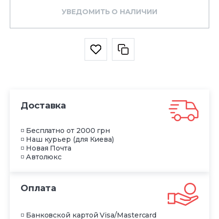
УВЕДОМИТЬ О НАЛИЧИИ
Доставка
◽ Бесплатно от 2000 грн
◽ Наш курьер (для Киева)
◽ Новая Почта
◽ Автолюкс
Оплата
◽ Банковской картой Visa/Mastercard