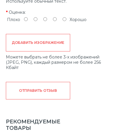
Используйте обычный текст.
Оценка:
Плохо
Хорошо
ДОБАВИТЬ ИЗОБРАЖЕНИЕ
Можете выбрать не более 3-х изображений
(JPEG, PNG), каждый размером не более 256
Кбайт
ОТПРАВИТЬ ОТЗЫВ
РЕКОМЕНДУЕМЫЕ
ТОВАРЫ