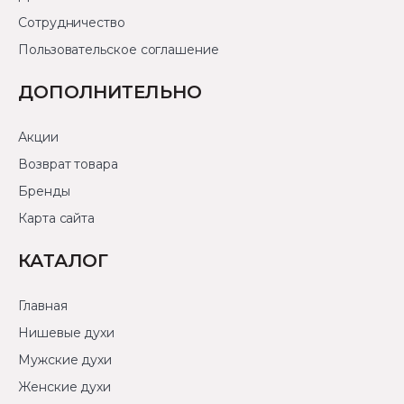
Сотрудничество
Пользовательское соглашение
ДОПОЛНИТЕЛЬНО
Акции
Возврат товара
Бренды
Карта сайта
КАТАЛОГ
Главная
Нишевые духи
Мужские духи
Женские духи