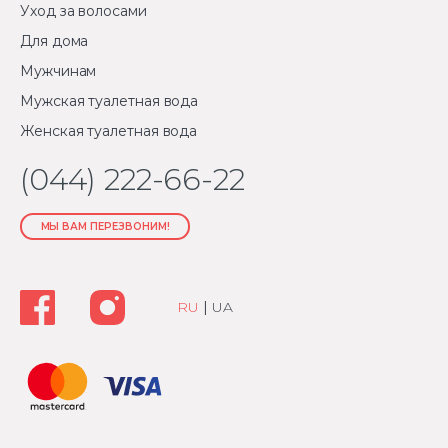
Уход за волосами
Для дома
Мужчинам
Мужская туалетная вода
Женская туалетная вода
(044) 222-66-22
МЫ ВАМ ПЕРЕЗВОНИМ!
RU
|
UA