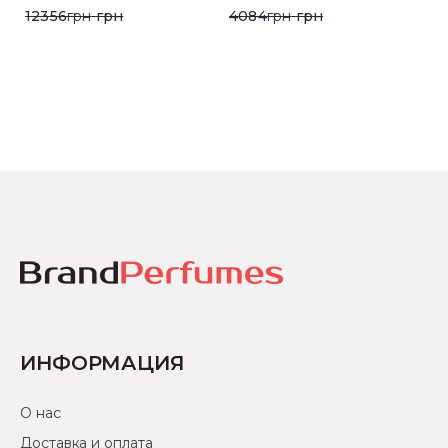
12356
грн
грн
4084
грн
грн
ИНФОРМАЦИЯ
О нас
Доставка и оплата