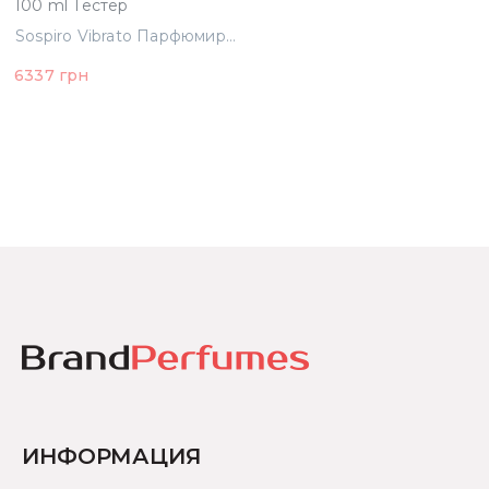
100 ml Тестер
Sospiro Vibrato Парфюмированная вода 100 ml Тестер
6337 грн
ИНФОРМАЦИЯ