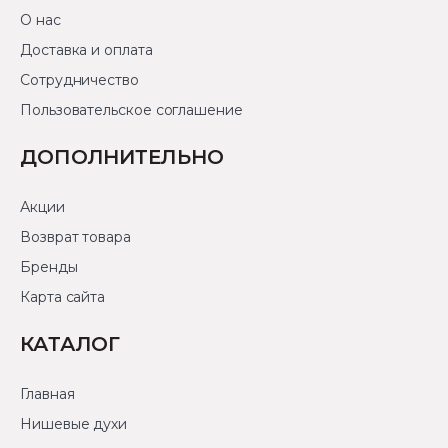
О нас
Доставка и оплата
Сотрудничество
Пользовательское соглашение
ДОПОЛНИТЕЛЬНО
Акции
Возврат товара
Бренды
Карта сайта
КАТАЛОГ
Главная
Нишевые духи