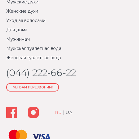
Мужские духи
Женские духи
Уход за волосами
Для дома
Мужчинам
Мужская туалетная вода
Женская туалетная вода
(044) 222-66-22
МЫ ВАМ ПЕРЕЗВОНИМ!
RU
|
UA