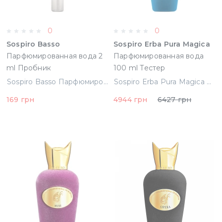
0
0
Sospiro Basso
Sospiro Erba Pura Magica
Парфюмированная вода 2
Парфюмированная вода
ml Пробник
100 ml Тестер
Sospiro Basso Парфюмированная вода 2 ml Пробник
Sospiro Erba Pura Magica Парфюмированная вода 100 ml Тестер
169 грн
4944 грн
6427 грн