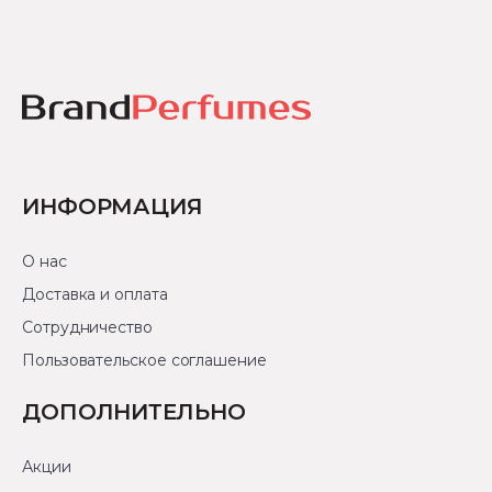
ИНФОРМАЦИЯ
О нас
Доставка и оплата
Сотрудничество
Пользовательское соглашение
ДОПОЛНИТЕЛЬНО
Акции