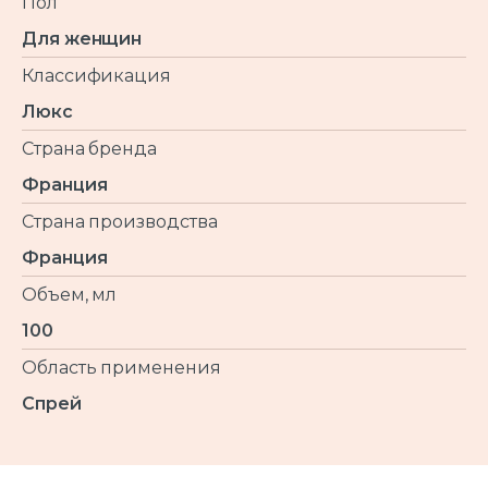
Пол
Для женщин
Классификация
Люкс
Страна бренда
Франция
Страна производства
Франция
Объем, мл
100
Область применения
Спрей