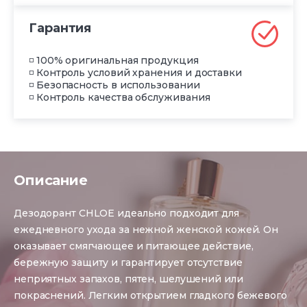
Гарантия
◽ 100% оригинальная продукция
◽ Контроль условий хранения и доставки
◽ Безопасность в использовании
◽ Контроль качества обслуживания
Описание
Дезодорант CHLOE идеально подходит для
ежедневного ухода за нежной женской кожей. Он
оказывает смягчающее и питающее действие,
бережную защиту и гарантирует отсутствие
неприятных запахов, пятен, шелушений или
покраснений. Легким открытием гладкого бежевого