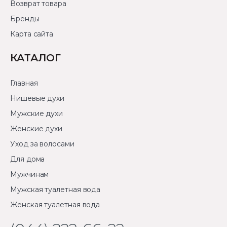
Возврат товара
Бренды
Карта сайта
КАТАЛОГ
Главная
Нишевые духи
Мужские духи
Женские духи
Уход за волосами
Для дома
Мужчинам
Мужская туалетная вода
Женская туалетная вода