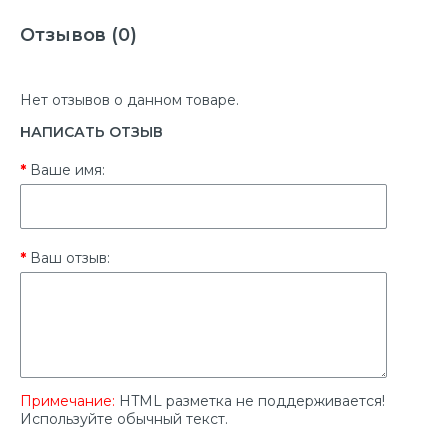
Отзывов (0)
Нет отзывов о данном товаре.
НАПИСАТЬ ОТЗЫВ
Ваше имя:
Ваш отзыв:
Примечание:
HTML разметка не поддерживается!
Используйте обычный текст.