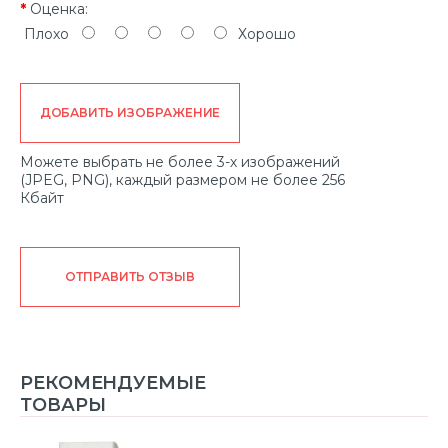
Оценка:
Плохо
Хорошо
ДОБАВИТЬ ИЗОБРАЖЕНИЕ
Можете выбрать не более 3-х изображений
(JPEG, PNG), каждый размером не более 256
Кбайт
ОТПРАВИТЬ ОТЗЫВ
РЕКОМЕНДУЕМЫЕ
ТОВАРЫ