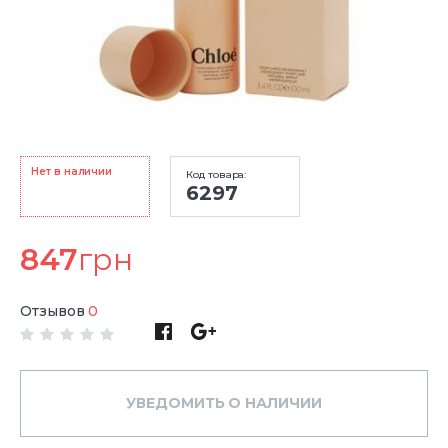
Нет в наличии
Код товара:
6297
847
грн
Отзывов
0
УВЕДОМИТЬ О НАЛИЧИИ