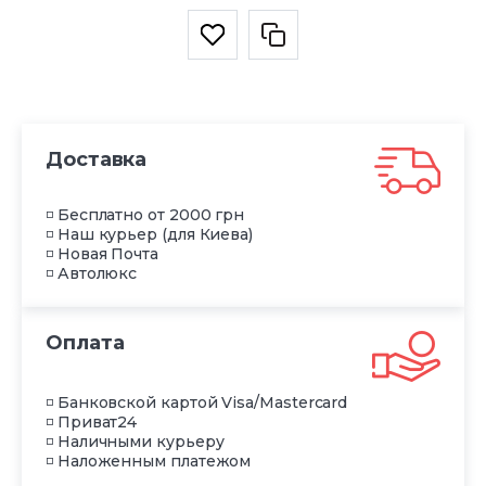
Доставка
◽ Бесплатно от 2000 грн
◽ Наш курьер (для Киева)
◽ Новая Почта
◽ Автолюкс
Оплата
◽ Банковской картой Visa/Mastercard
◽ Приват24
◽ Наличными курьеру
◽ Наложенным платежом