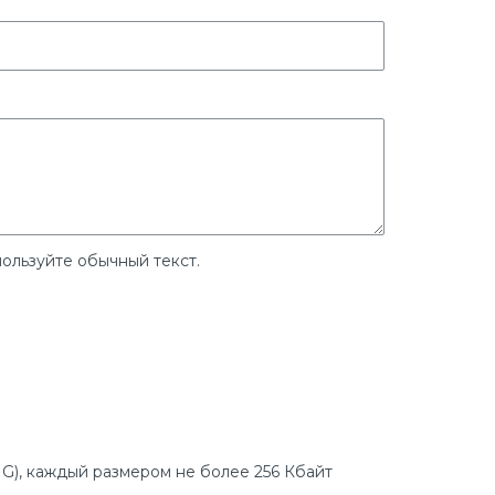
ользуйте обычный текст.
G), каждый размером не более 256 Кбайт