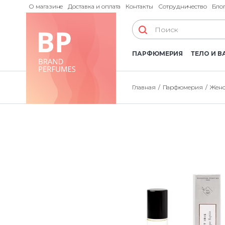
О магазине
Доставка и оплата
Контакты
Сотрудничество
Бло
ПАРФЮМЕРИЯ
ТЕЛО И В
Главная
Парфюмерия
Женс