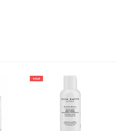
SALE
SALE