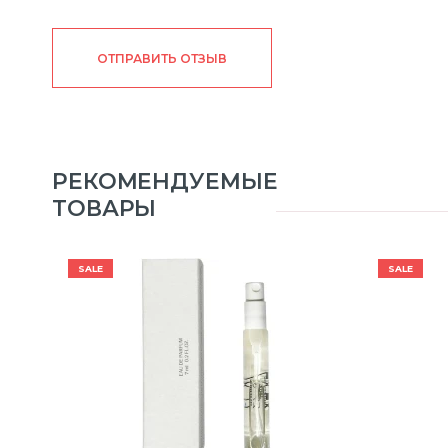
ОТПРАВИТЬ ОТЗЫВ
РЕКОМЕНДУЕМЫЕ
ТОВАРЫ
SALE
SALE