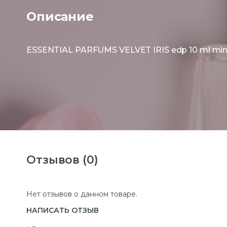
Описание
ESSENTIAL PARFUMS VELVET IRIS edp 10 ml mini 
Отзывов (0)
Нет отзывов о данном товаре.
НАПИСАТЬ ОТЗЫВ