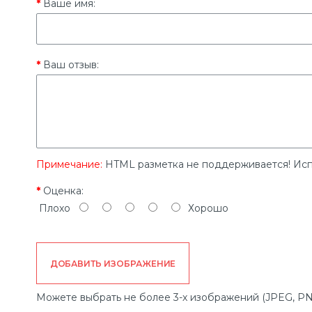
Ваше имя:
Ваш отзыв:
Примечание:
HTML разметка не поддерживается! Исп
Оценка:
Плохо
Хорошо
ДОБАВИТЬ ИЗОБРАЖЕНИЕ
Можете выбрать не более 3-х изображений (JPEG, PN