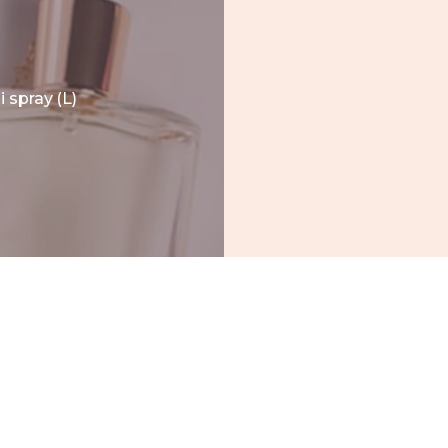
spray (L)