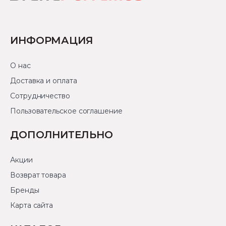
ИНФОРМАЦИЯ
О нас
Доставка и оплата
Сотрудничество
Пользовательское соглашение
ДОПОЛНИТЕЛЬНО
Акции
Возврат товара
Бренды
Карта сайта