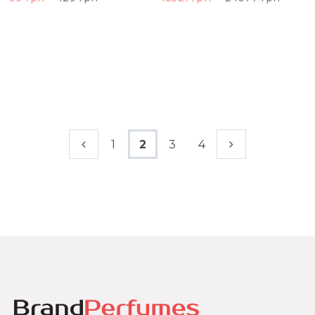
1
2
3
4