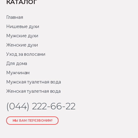
КАТАЛОГ
Главная
Нишевые духи
Мужские духи
Женские духи
Уход за волосами
Для дома
Мужчинам
Мужская туалетная вода
Женская туалетная вода
(044) 222-66-22
МЫ ВАМ ПЕРЕЗВОНИМ!