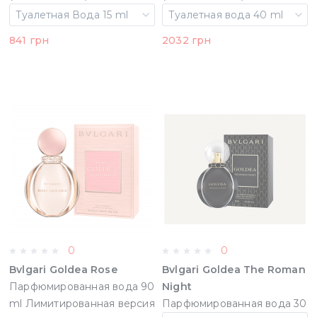
Туалетная Вода 15 ml
Туалетная вода 40 ml
841 грн
2032 грн
0
0
Bvlgari Goldea Rose
Bvlgari Goldea The Roman
Парфюмированная вода 90
Night
ml Лимитированная версия
Парфюмированная вода 30