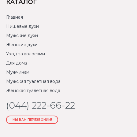
КАТАЛОГ
Главная
Нишевые духи
Мужские духи
Женские духи
Уход за волосами
Для дома
Мужчинам
Мужская туалетная вода
Женская туалетная вода
(044) 222-66-22
МЫ ВАМ ПЕРЕЗВОНИМ!