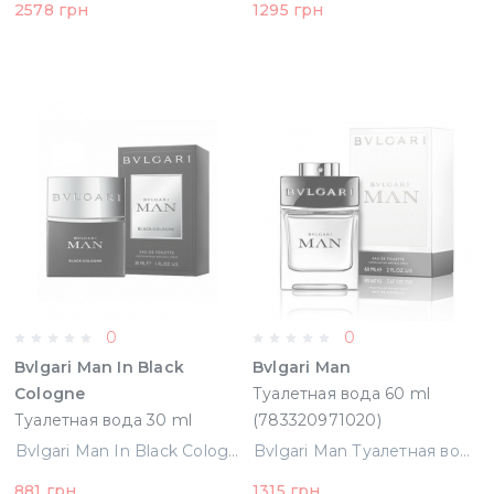
2578 грн
1295 грн
0
0
Bvlgari Man In Black
Bvlgari Man
Cologne
Туалетная вода 60 ml
Туалетная вода 30 ml
(783320971020)
Bvlgari Man In Black Cologne Туалетная вода 30 ml
Bvlgari Man Туалетная вода 60 ml (783320971020)
881 грн
1315 грн