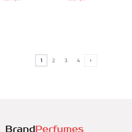
1
2
3
4