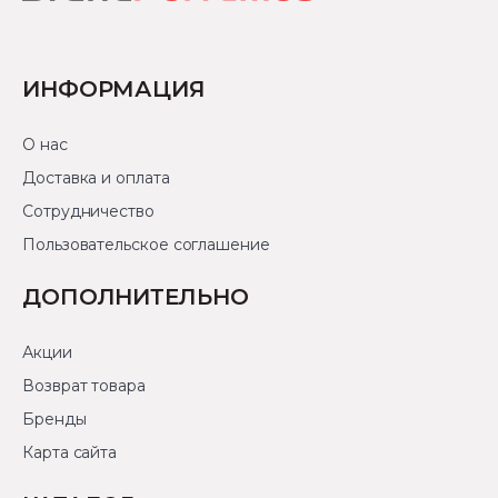
ИНФОРМАЦИЯ
О нас
Доставка и оплата
Сотрудничество
Пользовательское соглашение
ДОПОЛНИТЕЛЬНО
Акции
Возврат товара
Бренды
Карта сайта