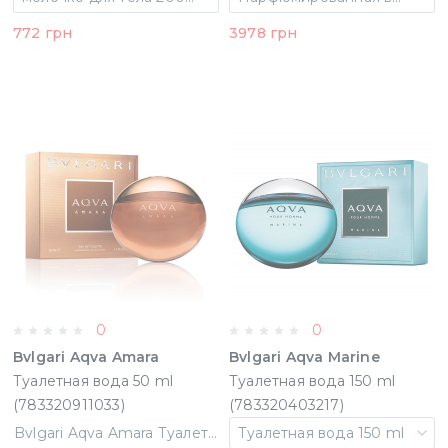
772 грн
3978 грн
0
0
Bvlgari Aqva Amara
Bvlgari Aqva Marine
Туалетная вода 50 ml
Туалетная вода 150 ml
(783320911033)
(783320403217)
Bvlgari Aqva Amara Туалетная вода 50 ml (783320911033)
Туалетная вода 150 ml