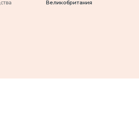
ства
Великобритания