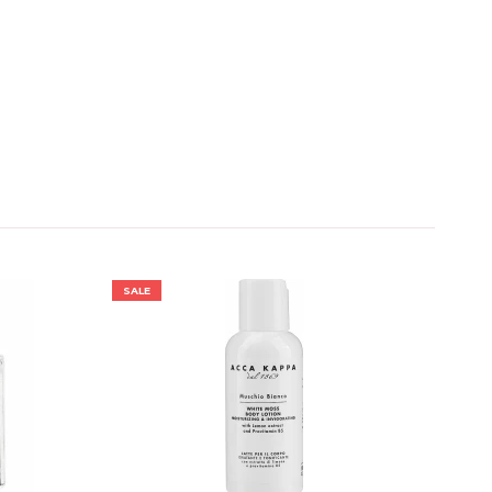
SALE
SALE