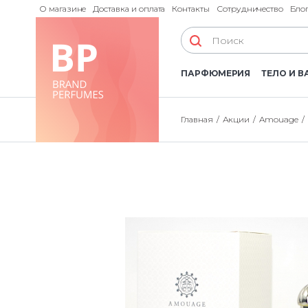
О магазине
Доставка и оплата
Контакты
Сотрудничество
Бло
ПАРФЮМЕРИЯ
ТЕЛО И В
Главная
Акции
Amouage