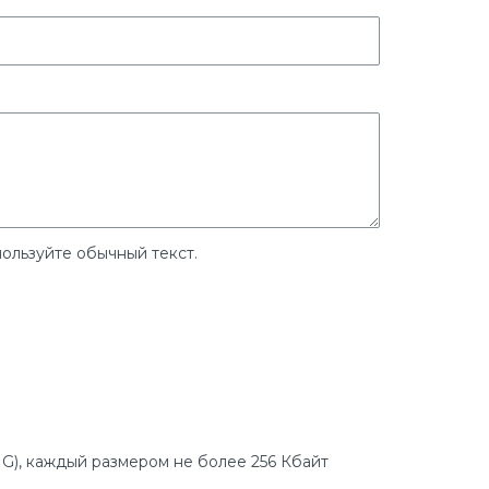
ользуйте обычный текст.
G), каждый размером не более 256 Кбайт