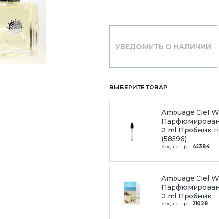
УВЕДОМИТЬ О НАЛИЧИИ
ВЫБЕРИТЕ ТОВАР
Amouage Ciel 
Парфюмирован
2 ml Пробник 
(58596)
Код товара:
45384
Amouage Ciel 
Парфюмирован
2 ml Пробник
Код товара:
21028