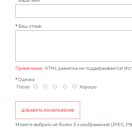
Ваше имя:
Ваш отзыв:
Примечание:
HTML разметка не поддерживается! Исп
Оценка:
Плохо
Хорошо
ДОБАВИТЬ ИЗОБРАЖЕНИЕ
Можете выбрать не более 3-х изображений (JPEG, PN