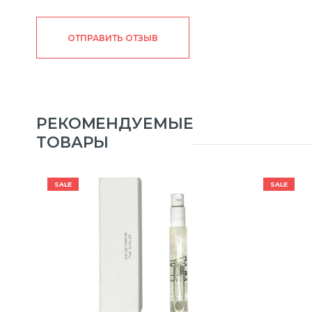
ОТПРАВИТЬ ОТЗЫВ
РЕКОМЕНДУЕМЫЕ
ТОВАРЫ
SALE
SALE