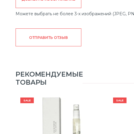
Можете выбрать не более 3-х изображений (JPEG, PN
ОТПРАВИТЬ ОТЗЫВ
РЕКОМЕНДУЕМЫЕ
ТОВАРЫ
SALE
SALE