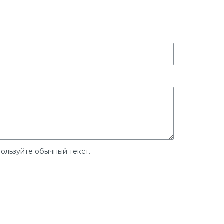
ользуйте обычный текст.