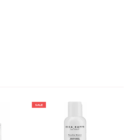
SALE
SALE