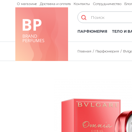
О магазине
Доставка и оплата
Контакты
Сотрудничество
Бло
ПАРФЮМЕРИЯ
ТЕЛО И В
Главная
Парфюмерия
Bvlga