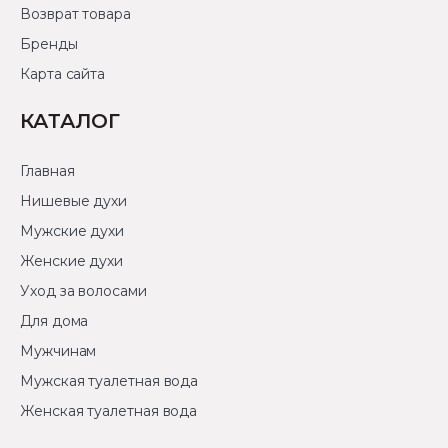
Возврат товара
Бренды
Карта сайта
КАТАЛОГ
Главная
Нишевые духи
Мужские духи
Женские духи
Уход за волосами
Для дома
Мужчинам
Мужская туалетная вода
Женская туалетная вода