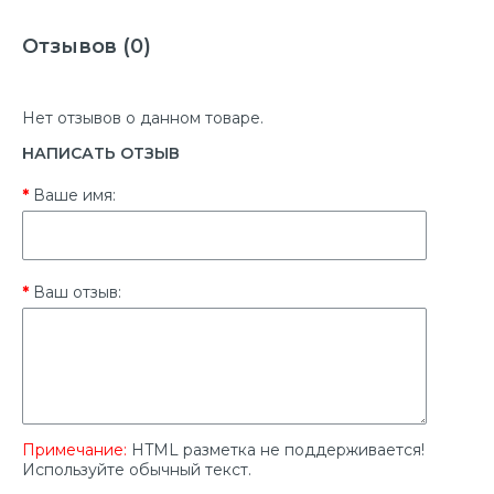
Отзывов (0)
Нет отзывов о данном товаре.
НАПИСАТЬ ОТЗЫВ
Ваше имя:
Ваш отзыв:
Примечание:
HTML разметка не поддерживается!
Используйте обычный текст.