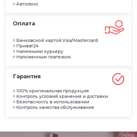
◽ Автолюкс
Оплата
◽ Банковской картой Visa/Mastercard
◽ Приват24
◽ Наличными курьеру
◽ Наложенным платежом
Гарантия
◽ 100% оригинальная продукция
◽ Контроль условий хранения и доставки
◽ Безопасность в использовании
◽ Контроль качества обслуживания