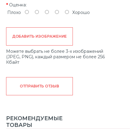
Оценка:
Плохо
Хорошо
ДОБАВИТЬ ИЗОБРАЖЕНИЕ
Можете выбрать не более 3-х изображений
(JPEG, PNG), каждый размером не более 256
Кбайт
ОТПРАВИТЬ ОТЗЫВ
РЕКОМЕНДУЕМЫЕ
ТОВАРЫ