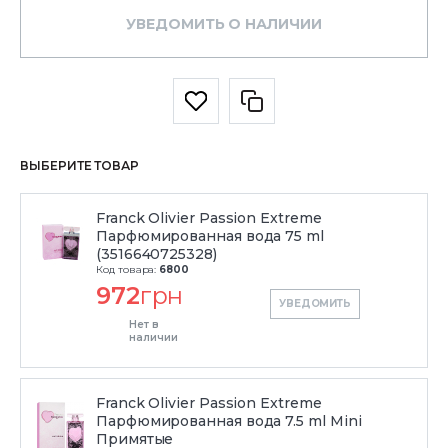
УВЕДОМИТЬ О НАЛИЧИИ
ВЫБЕРИТЕ ТОВАР
Franck Olivier Passion Extreme
Парфюмированная вода 75 ml
(3516640725328)
Код товара:
6800
972
грн
УВЕДОМИТЬ
Нет в
наличии
Franck Olivier Passion Extreme
Парфюмированная вода 7.5 ml Mini
Примятые