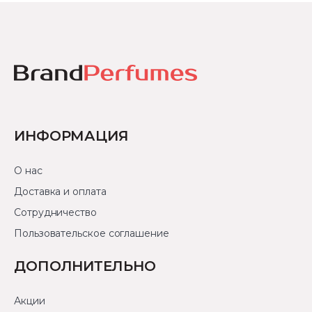
ИНФОРМАЦИЯ
О нас
Доставка и оплата
Сотрудничество
Пользовательское соглашение
ДОПОЛНИТЕЛЬНО
Акции