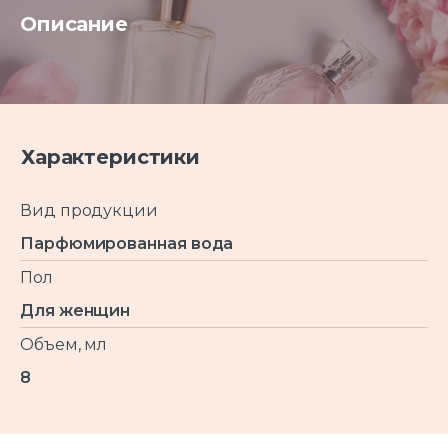
Описание
Характеристики
Вид продукции
Парфюмированная вода
Пол
Для женщин
Объем, мл
8