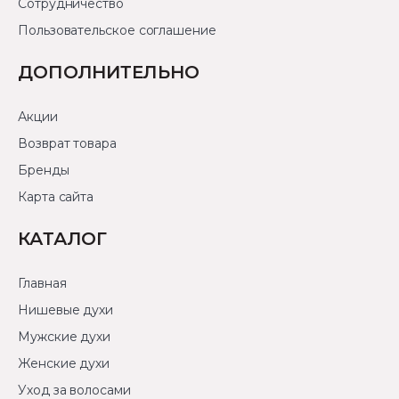
Сотрудничество
Пользовательское соглашение
ДОПОЛНИТЕЛЬНО
Акции
Возврат товара
Бренды
Карта сайта
КАТАЛОГ
Главная
Нишевые духи
Мужские духи
Женские духи
Уход за волосами