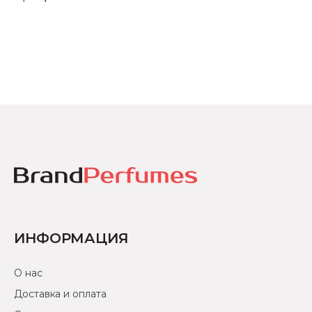
ИНФОРМАЦИЯ
О нас
Доставка и оплата