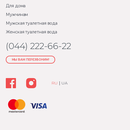
Для дома
Мужчинам
Мужская туалетная вода
Женская туалетная вода
(044) 222-66-22
МЫ ВАМ ПЕРЕЗВОНИМ!
RU
|
UA