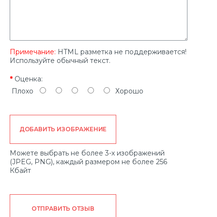
Примечание:
HTML разметка не поддерживается!
Используйте обычный текст.
Оценка:
Плохо
Хорошо
ДОБАВИТЬ ИЗОБРАЖЕНИЕ
Можете выбрать не более 3-х изображений
(JPEG, PNG), каждый размером не более 256
Кбайт
ОТПРАВИТЬ ОТЗЫВ