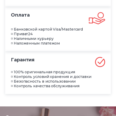
Оплата
◽ Банковской картой Visa/Mastercard
◽ Приват24
◽ Наличными курьеру
◽ Наложенным платежом
Гарантия
◽ 100% оригинальная продукция
◽ Контроль условий хранения и доставки
◽ Безопасность в использовании
◽ Контроль качества обслуживания