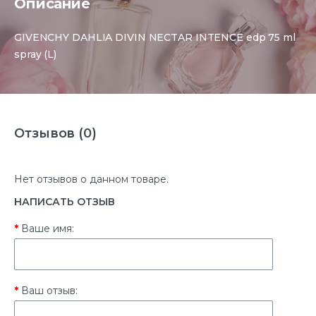
Описание
GIVENCHY DAHLIA DIVIN NECTAR INTENCE edp 75 ml
spray (L)
Отзывов (0)
Нет отзывов о данном товаре.
НАПИСАТЬ ОТЗЫВ
Ваше имя:
Ваш отзыв: