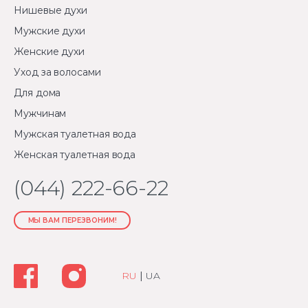
Нишевые духи
Мужские духи
Женские духи
Уход за волосами
Для дома
Мужчинам
Мужская туалетная вода
Женская туалетная вода
(044) 222-66-22
МЫ ВАМ ПЕРЕЗВОНИМ!
RU
|
UA