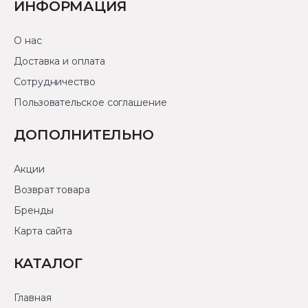
ИНФОРМАЦИЯ
О нас
Доставка и оплата
Сотрудничество
Пользовательское соглашение
ДОПОЛНИТЕЛЬНО
Акции
Возврат товара
Бренды
Карта сайта
КАТАЛОГ
Главная