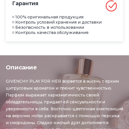
Гарантия
◽ 100% оригинальная продукция
◽ Контроль условий хранения и доставки
◽ Безопасность в использовании
◽ Контроль качества обслуживания
Описание
GIVENCHY PLAY FOR HER ворвется в жизнь с ярким
цитрусовым ароматом и пленит чувственностью.
Парфюм выражает харизматичность своей
обладательницы, придает ей сексуальности и
уверенности в себе. Восточно-цветочная композиция
на верхних нотах раскрывается с помощью персика
и смородины. Сладко-кислый дуэт дополняется