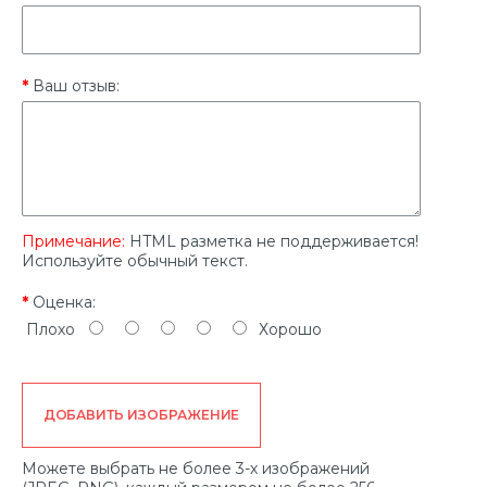
Ваш отзыв:
Примечание:
HTML разметка не поддерживается!
Используйте обычный текст.
Оценка:
Плохо
Хорошо
ДОБАВИТЬ ИЗОБРАЖЕНИЕ
Можете выбрать не более 3-х изображений