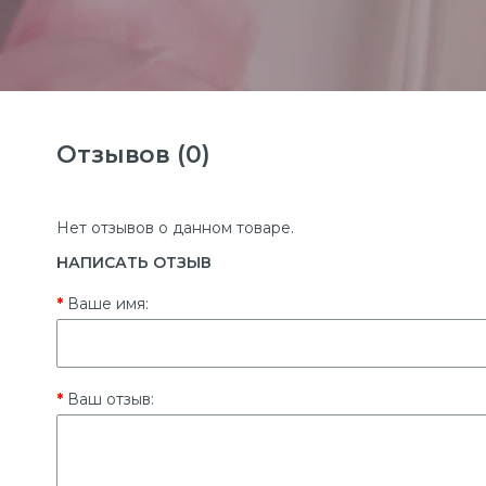
Отзывов (0)
Нет отзывов о данном товаре.
НАПИСАТЬ ОТЗЫВ
Ваше имя:
Ваш отзыв: