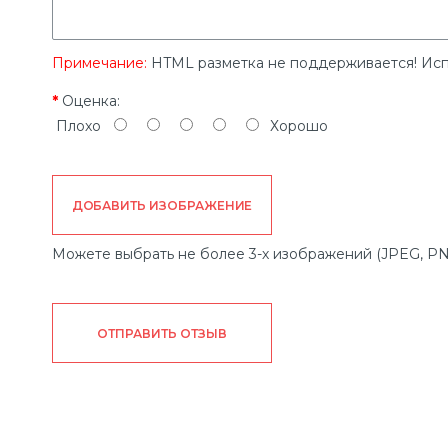
Примечание:
HTML разметка не поддерживается! Исп
Оценка:
Плохо
Хорошо
ДОБАВИТЬ ИЗОБРАЖЕНИЕ
Можете выбрать не более 3-х изображений (JPEG, PN
ОТПРАВИТЬ ОТЗЫВ