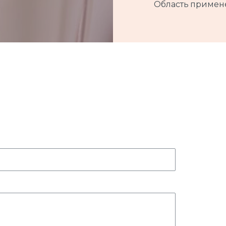
Область примен