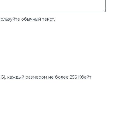
ользуйте обычный текст.
G), каждый размером не более 256 Кбайт