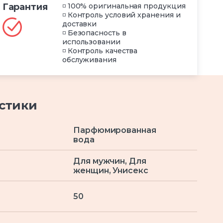
Гарантия
◽ 100% оригинальная продукция
◽ Контроль условий хранения и
доставки
◽ Безопасность в
использовании
◽ Контроль качества
обслуживания
стики
Парфюмированная
вода
Для мужчин, Для
женщин, Унисекс
50