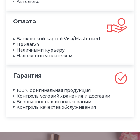
◽ Автолюкс
Оплата
◽ Банковской картой Visa/Mastercard
◽ Приват24
◽ Наличными курьеру
◽ Наложенным платежом
Гарантия
◽ 100% оригинальная продукция
◽ Контроль условий хранения и доставки
◽ Безопасность в использовании
◽ Контроль качества обслуживания