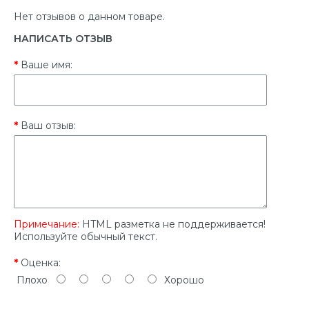
Нет отзывов о данном товаре.
НАПИСАТЬ ОТЗЫВ
Ваше имя:
Ваш отзыв:
Примечание:
HTML разметка не поддерживается!
Используйте обычный текст.
Оценка:
Плохо
Хорошо