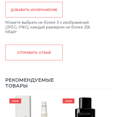
ДОБАВИТЬ ИЗОБРАЖЕНИЕ
Можете выбрать не более 3-х изображений
(JPEG, PNG), каждый размером не более 256
Кбайт
ОТПРАВИТЬ ОТЗЫВ
РЕКОМЕНДУЕМЫЕ
ТОВАРЫ
SALE
SALE