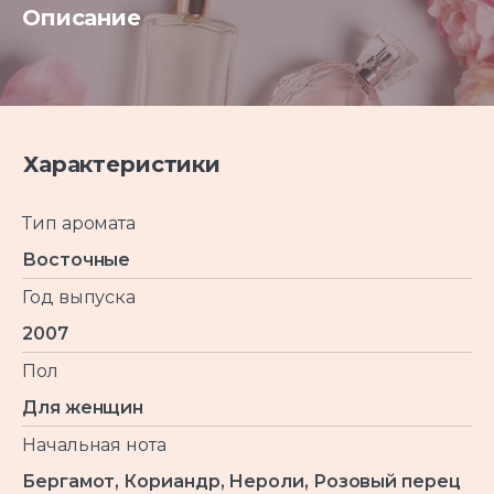
Описание
Характеристики
Тип аромата
Восточные
Год выпуска
2007
Пол
Для женщин
Начальная нота
Бергамот, Кориандр, Нероли, Розовый перец