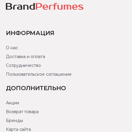
ИНФОРМАЦИЯ
О нас
Доставка и оплата
Сотрудничество
Пользовательское соглашение
ДОПОЛНИТЕЛЬНО
Акции
Возврат товара
Бренды
Карта сайта