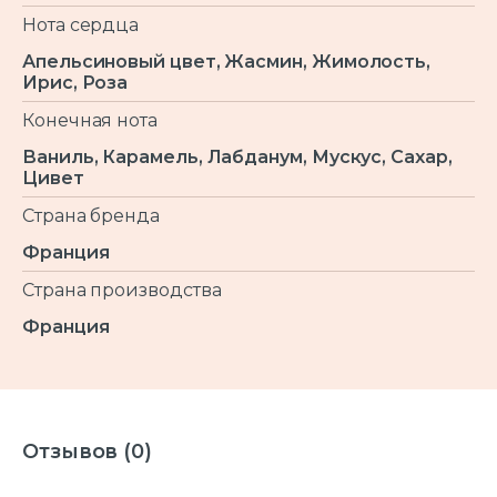
Нота сердца
Апельсиновый цвет, Жасмин, Жимолость,
Ирис, Роза
Конечная нота
Ваниль, Карамель, Лабданум, Мускус, Сахар,
Цивет
Страна бренда
Франция
Страна производства
Франция
Отзывов (0)