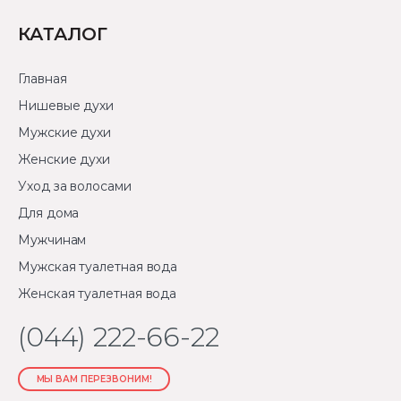
КАТАЛОГ
Главная
Нишевые духи
Мужские духи
Женские духи
Уход за волосами
Для дома
Мужчинам
Мужская туалетная вода
Женская туалетная вода
(044) 222-66-22
МЫ ВАМ ПЕРЕЗВОНИМ!