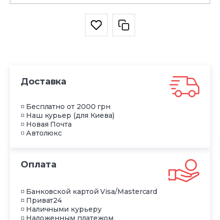
Доставка
◽ Бесплатно от 2000 грн
◽ Наш курьер (для Киева)
◽ Новая Почта
◽ Автолюкс
Оплата
◽ Банковской картой Visa/Mastercard
◽ Приват24
◽ Наличными курьеру
◽ Наложенным платежом