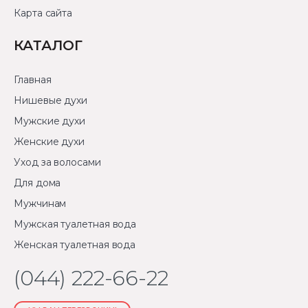
Карта сайта
КАТАЛОГ
Главная
Нишевые духи
Мужские духи
Женские духи
Уход за волосами
Для дома
Мужчинам
Мужская туалетная вода
Женская туалетная вода
(044) 222-66-22