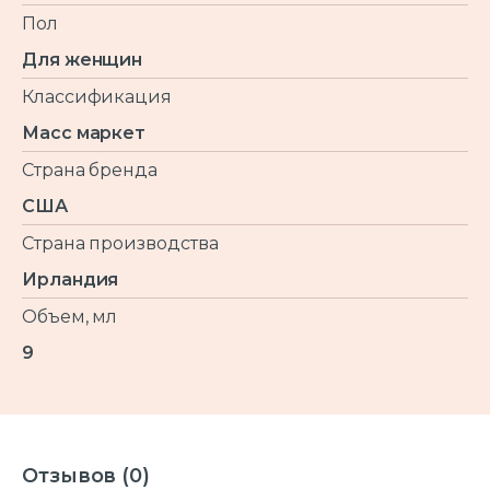
Пол
Для женщин
Классификация
Масс маркет
Страна бренда
США
Страна производства
Ирландия
Объем, мл
9
Отзывов (0)