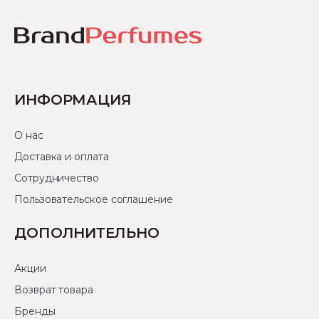
ИНФОРМАЦИЯ
О нас
Доставка и оплата
Сотрудничество
Пользовательское соглашение
ДОПОЛНИТЕЛЬНО
Акции
Возврат товара
Бренды