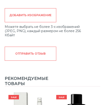
ДОБАВИТЬ ИЗОБРАЖЕНИЕ
Можете выбрать не более 3-х изображений
(JPEG, PNG), каждый размером не более 256
Кбайт
ОТПРАВИТЬ ОТЗЫВ
РЕКОМЕНДУЕМЫЕ
ТОВАРЫ
SALE
SALE