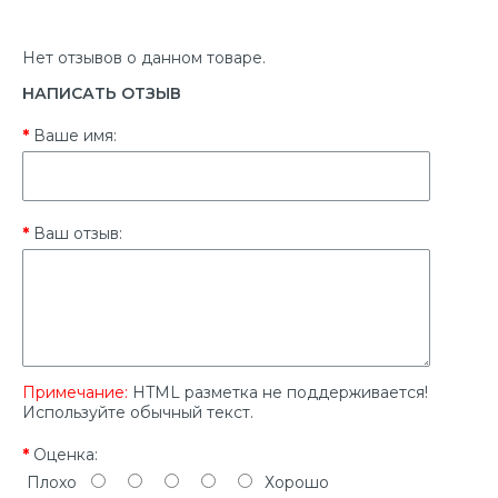
Нет отзывов о данном товаре.
НАПИСАТЬ ОТЗЫВ
Ваше имя:
Ваш отзыв:
Примечание:
HTML разметка не поддерживается!
Используйте обычный текст.
Оценка:
Плохо
Хорошо