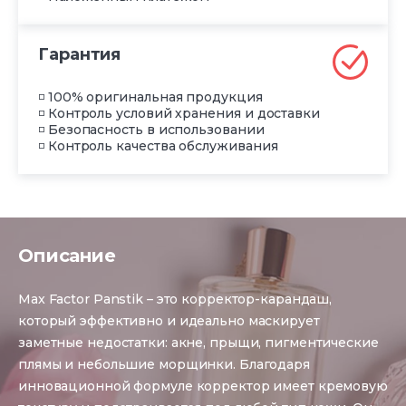
Гарантия
◽ 100% оригинальная продукция
◽ Контроль условий хранения и доставки
◽ Безопасность в использовании
◽ Контроль качества обслуживания
Описание
Max Factor Panstik – это корректор-карандаш,
который эффективно и идеально маскирует
заметные недостатки: акне, прыщи, пигментические
плямы и небольшие морщинки. Благодаря
инновационной формуле корректор имеет кремовую