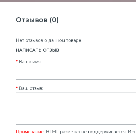
Отзывов (0)
Нет отзывов о данном товаре.
НАПИСАТЬ ОТЗЫВ
Ваше имя:
Ваш отзыв:
Примечание:
HTML разметка не поддерживается! Исп