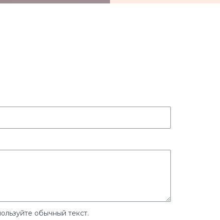
ользуйте обычный текст.