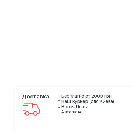
Доставка
◽ Бесплатно от 2000 грн
◽ Наш курьер (для Киева)
◽ Новая Почта
◽ Автолюкс