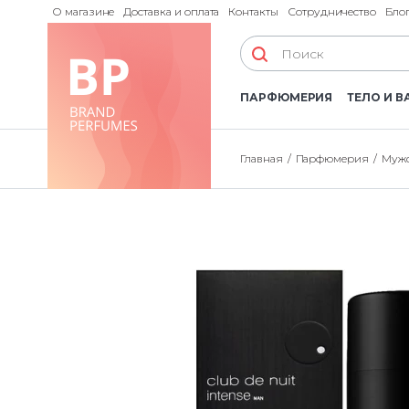
О магазине
Доставка и оплата
Контакты
Сотрудничество
Бло
ПАРФЮМЕРИЯ
ТЕЛО И В
Главная
Парфюмерия
Мужс