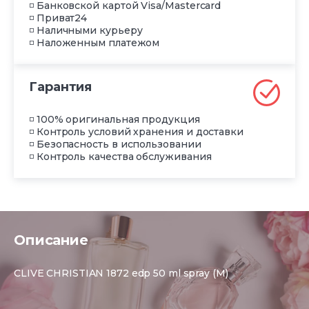
◽ Банковской картой Visa/Mastercard
◽ Приват24
◽ Наличными курьеру
◽ Наложенным платежом
Гарантия
◽ 100% оригинальная продукция
◽ Контроль условий хранения и доставки
◽ Безопасность в использовании
◽ Контроль качества обслуживания
Описание
CLIVE CHRISTIAN 1872 edp 50 ml spray (M)