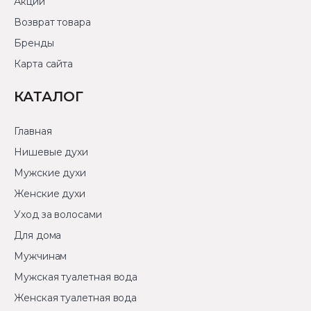
Акции
Возврат товара
Бренды
Карта сайта
КАТАЛОГ
Главная
Нишевые духи
Мужские духи
Женские духи
Уход за волосами
Для дома
Мужчинам
Мужская туалетная вода
Женская туалетная вода