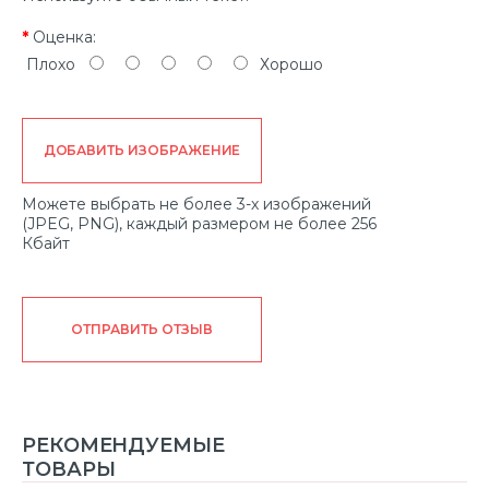
Оценка:
Плохо
Хорошо
ДОБАВИТЬ ИЗОБРАЖЕНИЕ
Можете выбрать не более 3-х изображений
(JPEG, PNG), каждый размером не более 256
Кбайт
ОТПРАВИТЬ ОТЗЫВ
РЕКОМЕНДУЕМЫЕ
ТОВАРЫ