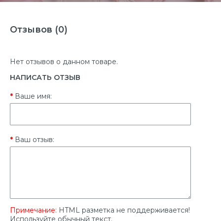
Отзывов (0)
Нет отзывов о данном товаре.
НАПИСАТЬ ОТЗЫВ
Ваше имя:
Ваш отзыв:
Примечание:
HTML разметка не поддерживается!
Используйте обычный текст.