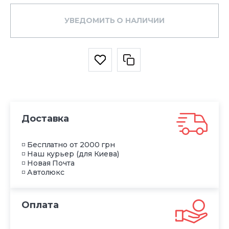
УВЕДОМИТЬ О НАЛИЧИИ
Доставка
◽ Бесплатно от 2000 грн
◽ Наш курьер (для Киева)
◽ Новая Почта
◽ Автолюкс
Оплата