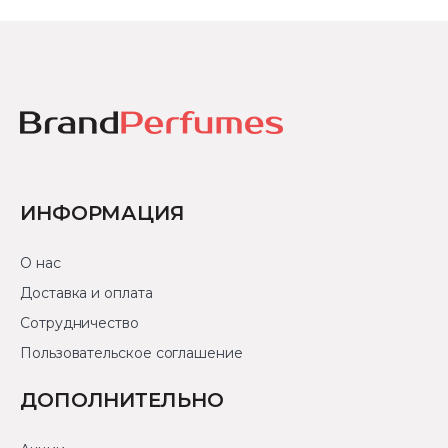
ИНФОРМАЦИЯ
О нас
Доставка и оплата
Сотрудничество
Пользовательское соглашение
ДОПОЛНИТЕЛЬНО