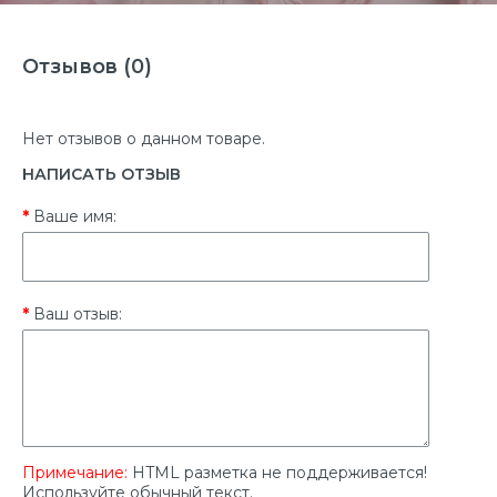
Отзывов (0)
Нет отзывов о данном товаре.
НАПИСАТЬ ОТЗЫВ
Ваше имя:
Ваш отзыв:
Примечание:
HTML разметка не поддерживается!
Используйте обычный текст.