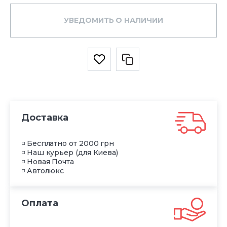
УВЕДОМИТЬ О НАЛИЧИИ
Доставка
◽ Бесплатно от 2000 грн
◽ Наш курьер (для Киева)
◽ Новая Почта
◽ Автолюкс
Оплата