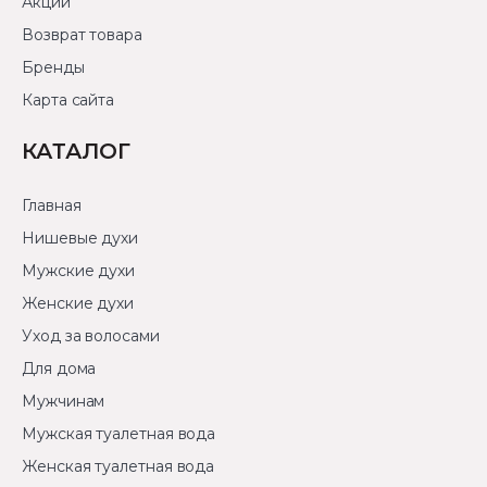
Акции
Возврат товара
Бренды
Карта сайта
КАТАЛОГ
Главная
Нишевые духи
Мужские духи
Женские духи
Уход за волосами
Для дома
Мужчинам
Мужская туалетная вода
Женская туалетная вода