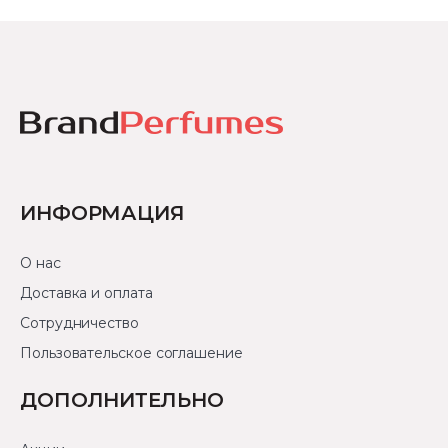
ИНФОРМАЦИЯ
О нас
Доставка и оплата
Сотрудничество
Пользовательское соглашение
ДОПОЛНИТЕЛЬНО