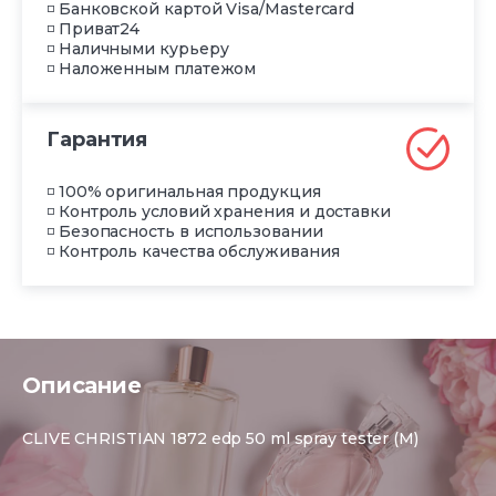
◽ Банковской картой Visa/Mastercard
◽ Приват24
◽ Наличными курьеру
◽ Наложенным платежом
Гарантия
◽ 100% оригинальная продукция
◽ Контроль условий хранения и доставки
◽ Безопасность в использовании
◽ Контроль качества обслуживания
Описание
CLIVE CHRISTIAN 1872 edp 50 ml spray tester (M)