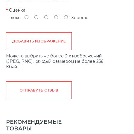
Оценка:
Плохо
Хорошо
ДОБАВИТЬ ИЗОБРАЖЕНИЕ
Можете выбрать не более 3-х изображений
(JPEG, PNG), каждый размером не более 256
Кбайт
ОТПРАВИТЬ ОТЗЫВ
РЕКОМЕНДУЕМЫЕ
ТОВАРЫ