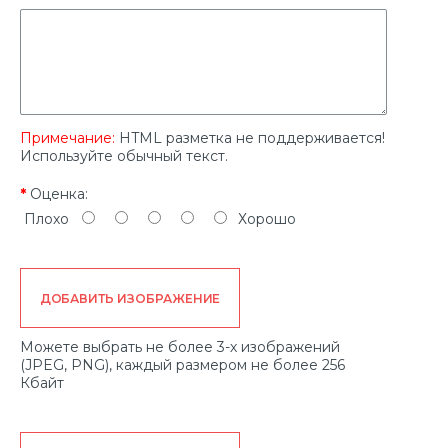
Примечание:
HTML разметка не поддерживается!
Используйте обычный текст.
Оценка:
Плохо
Хорошо
ДОБАВИТЬ ИЗОБРАЖЕНИЕ
Можете выбрать не более 3-х изображений
(JPEG, PNG), каждый размером не более 256
Кбайт