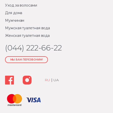
Уход за волосами
Для дома
Мужчинам
Мужская туалетная вода
Женская туалетная вода
(044) 222-66-22
МЫ ВАМ ПЕРЕЗВОНИМ!
RU
|
UA