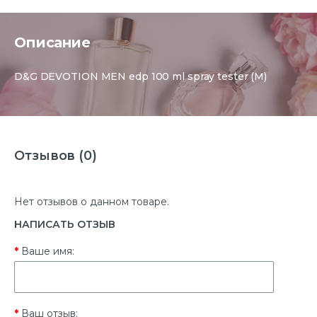
Описание
D&G DEVOTION MEN edp 100 ml spray tester (M)
Отзывов (0)
Нет отзывов о данном товаре.
НАПИСАТЬ ОТЗЫВ
Ваше имя:
Ваш отзыв: