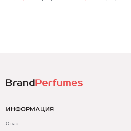
ИНФОРМАЦИЯ
О нас