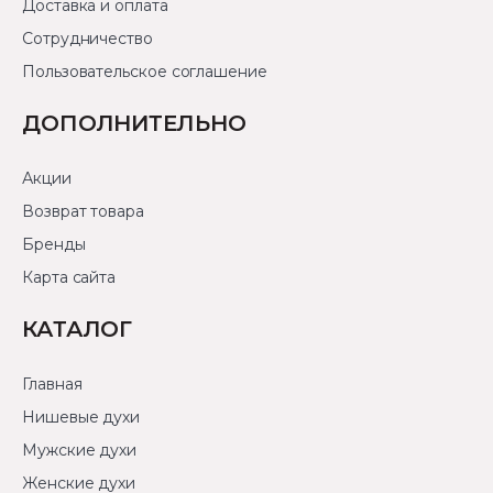
Доставка и оплата
Сотрудничество
Пользовательское соглашение
ДОПОЛНИТЕЛЬНО
Акции
Возврат товара
Бренды
Карта сайта
КАТАЛОГ
Главная
Нишевые духи
Мужские духи
Женские духи