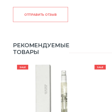
ОТПРАВИТЬ ОТЗЫВ
РЕКОМЕНДУЕМЫЕ
ТОВАРЫ
SALE
SALE