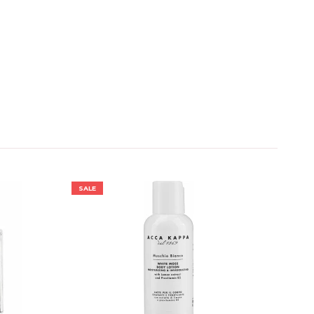
SALE
SALE