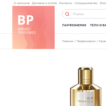
О магазине
Доставка и оплата
Контакты
Сотрудничество
Бло
ПАРФЮМЕРИЯ
ТЕЛО И В
Главная
Парфюмерия
Мужс