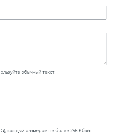
ользуйте обычный текст.
G), каждый размером не более 256 Кбайт