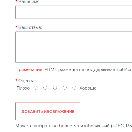
Ваше имя:
Ваш отзыв:
Примечание:
HTML разметка не поддерживается! Исп
Оценка:
Плохо
Хорошо
ДОБАВИТЬ ИЗОБРАЖЕНИЕ
Можете выбрать не более 3-х изображений (JPEG, PN