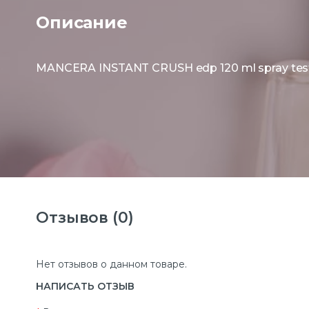
Описание
MANCERA INSTANT CRUSH edp 120 ml spray test
Отзывов (0)
Нет отзывов о данном товаре.
НАПИСАТЬ ОТЗЫВ