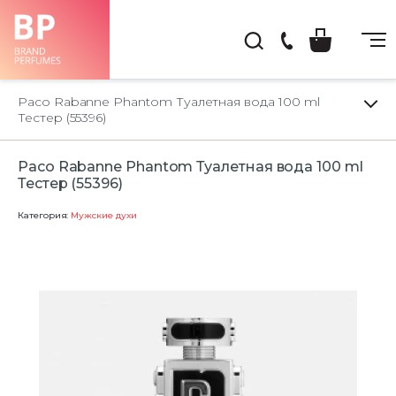
(044)
222-
Paco Rabanne Phantom Туалетная вода 100 ml
66-
Тестер (55396)
22
Paco Rabanne Phantom Туалетная вода 100 ml
Тестер (55396)
Категория:
Мужские духи