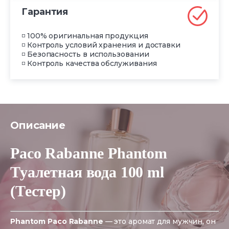
Гарантия
◽ 100% оригинальная продукция
◽ Контроль условий хранения и доставки
◽ Безопасность в использовании
◽ Контроль качества обслуживания
Описание
Paco Rabanne Phantom
Туалетная вода 100 ml
(Тестер)
Phantom
Paco Rabanne
— это аромат для мужчин, он