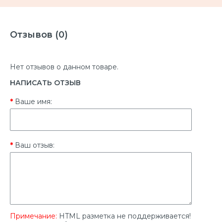
Отзывов (0)
Нет отзывов о данном товаре.
НАПИСАТЬ ОТЗЫВ
Ваше имя:
Ваш отзыв:
Примечание:
HTML разметка не поддерживается!