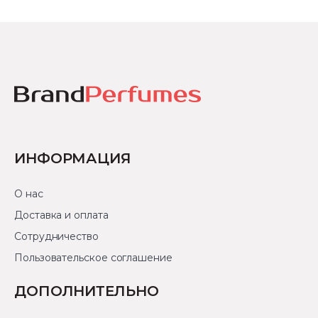
ИНФОРМАЦИЯ
О нас
Доставка и оплата
Сотрудничество
Пользовательское соглашение
ДОПОЛНИТЕЛЬНО