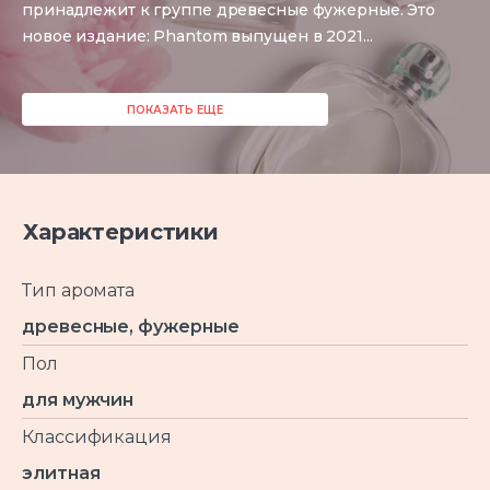
принадлежит к группе древесные фужерные. Это
новое издание:
Phantom
выпущен в 2021
...
ПОКАЗАТЬ ЕЩЕ
Характеристики
Тип аромата
древесные, фужерные
Пол
для мужчин
Классификация
элитная