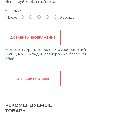
Используйте обычный текст.
Оценка:
Плохо
Хорошо
ДОБАВИТЬ ИЗОБРАЖЕНИЕ
Можете выбрать не более 3-х изображений
(JPEG, PNG), каждый размером не более 256
Кбайт
ОТПРАВИТЬ ОТЗЫВ
РЕКОМЕНДУЕМЫЕ
ТОВАРЫ