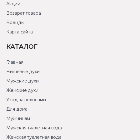
Акции
Возврат товара
Бренды
Карта сайта
КАТАЛОГ
Главная
Нишевые духи
Мужские духи
Женские духи
Уход за волосами
Для дома
Мужчинам
Мужская туалетная вода
Женская туалетная вода