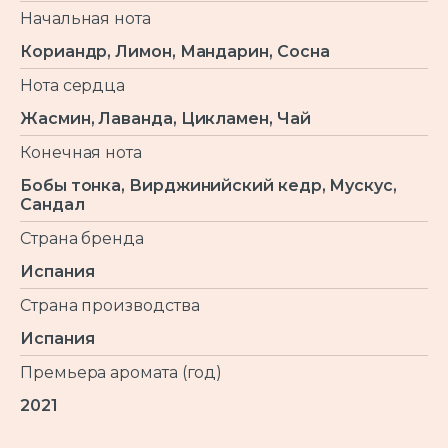
Начальная нота
Кориандр, Лимон, Мандарин, Сосна
Нота сердца
Жасмин, Лаванда, Цикламен, Чай
Конечная нота
Бобы тонка, Вирджинийский кедр, Мускус,
Сандал
Страна бренда
Испания
Страна производства
Испания
Премьера аромата (год)
2021