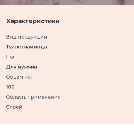
Характеристики
Вид продукции
Туалетная вода
Пол
Для мужчин
Объем, мл
100
Область применения
Спрей