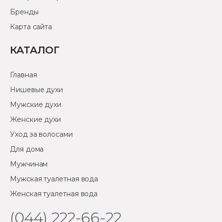
Бренды
Карта сайта
КАТАЛОГ
Главная
Нишевые духи
Мужские духи
Женские духи
Уход за волосами
Для дома
Мужчинам
Мужская туалетная вода
Женская туалетная вода
(044) 222-66-22