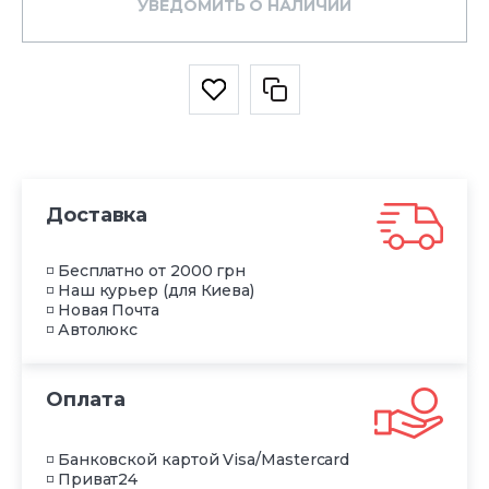
УВЕДОМИТЬ О НАЛИЧИИ
Доставка
◽ Бесплатно от 2000 грн
◽ Наш курьер (для Киева)
◽ Новая Почта
◽ Автолюкс
Оплата
◽ Банковской картой Visa/Mastercard
◽ Приват24