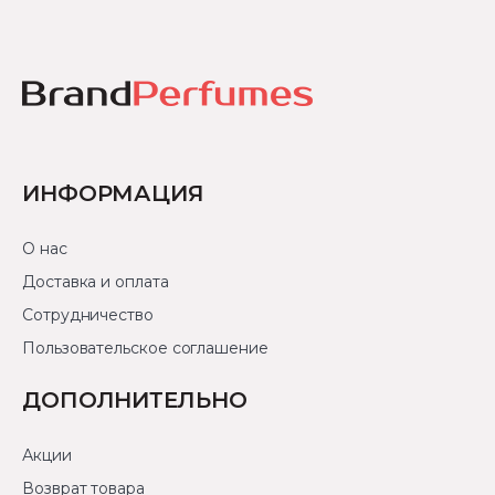
ИНФОРМАЦИЯ
О нас
Доставка и оплата
Сотрудничество
Пользовательское соглашение
ДОПОЛНИТЕЛЬНО
Акции
Возврат товара