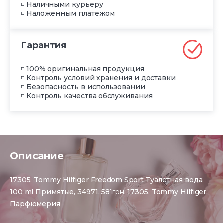
◽ Наличными курьеру
◽ Наложенным платежом
Гарантия
◽ 100% оригинальная продукция
◽ Контроль условий хранения и доставки
◽ Безопасность в использовании
◽ Контроль качества обслуживания
Описание
17305, Tommy Hilfiger Freedom Sport Туалетная вода
100 ml Примятые, 34971, 581
грн
, 17305, Tommy Hilfiger,
Парфюмерия