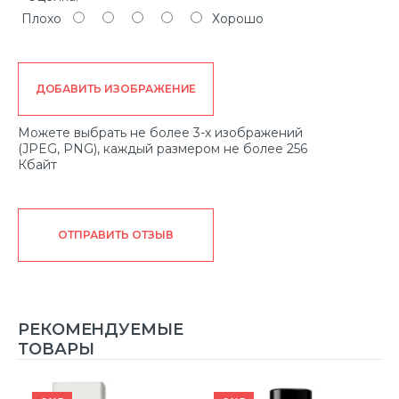
Плохо
Хорошо
ДОБАВИТЬ ИЗОБРАЖЕНИЕ
Можете выбрать не более 3-х изображений
(JPEG, PNG), каждый размером не более 256
Кбайт
ОТПРАВИТЬ ОТЗЫВ
РЕКОМЕНДУЕМЫЕ
ТОВАРЫ