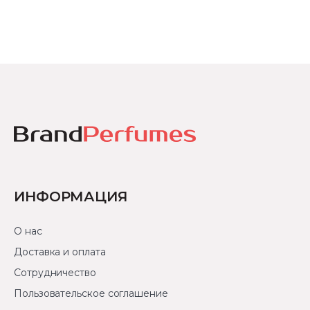
ИНФОРМАЦИЯ
О нас
Доставка и оплата
Сотрудничество
Пользовательское соглашение