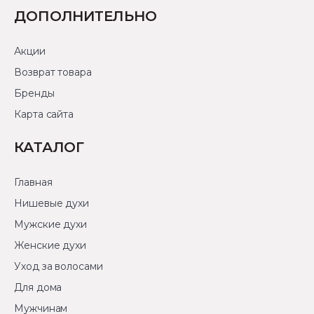
ДОПОЛНИТЕЛЬНО
Акции
Возврат товара
Бренды
Карта сайта
КАТАЛОГ
Главная
Нишевые духи
Мужские духи
Женские духи
Уход за волосами
Для дома
Мужчинам