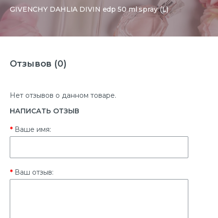
GIVENCHY DAHLIA DIVIN edp 50 ml spray (L)
Отзывов (0)
Нет отзывов о данном товаре.
НАПИСАТЬ ОТЗЫВ
Ваше имя:
Ваш отзыв: