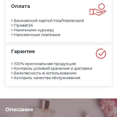
Оплата
◽ Банковской картой Visa/Mastercard
◽ Приват24
◽ Наличными курьеру
◽ Наложенным платежом
Гарантия
◽ 100% оригинальная продукция
◽ Контроль условий хранения и доставки
◽ Безопасность в использовании
◽ Контроль качества обслуживания
Описание