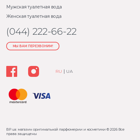
Мужская туалетная вода
Женская туалетная вода
(044) 222-66-22
МЫ ВАМ ПЕРЕЗВОНИМ!
RU
|
UA
BP.ua: магазин оригинальной парфюмерии и косметики
© 2026 Все
права защищены