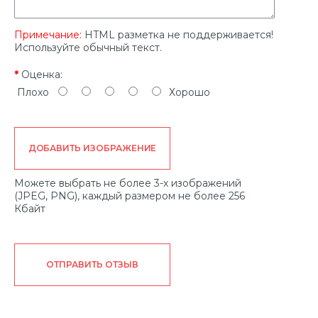
Примечание:
HTML разметка не поддерживается!
Используйте обычный текст.
Оценка:
Плохо
Хорошо
ДОБАВИТЬ ИЗОБРАЖЕНИЕ
Можете выбрать не более 3-х изображений
(JPEG, PNG), каждый размером не более 256
Кбайт
ОТПРАВИТЬ ОТЗЫВ