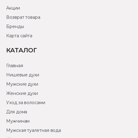
Акции
Возврат товара
Бренды
Карта сайта
КАТАЛОГ
Главная
Нишевые духи
Мужские духи
Женские духи
Уход за волосами
Для дома
Мужчинам
Мужская туалетная вода