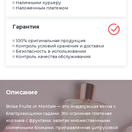
◽ Наличными курьеру
◽ Наложенным платежом
Гарантия
◽ 100% оригинальная продукция
◽ Контроль условий хранения и доставки
◽ Безопасность в использовании
◽ Контроль качества обслуживания
Описание
Boise Fruite от Montale — это Андалузская весна с
благоухающими садами. Это огромная плетеная
корзина с фруктами, залитая множественными
солнечными бликами, приправленная цитрусовой