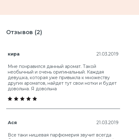
Отзывов (2)
кира
21.03.2019
Мне понравился данный аромат. Такой
необычный и очень оригинальный. Каждая
девушка, которая уже привыкла к множеству
других ароматов, найдет тут свои нотки и будет
довольна. Я довольна
Ася
21.03.2019
Все таки нишевая парфюмерия звучит всегда