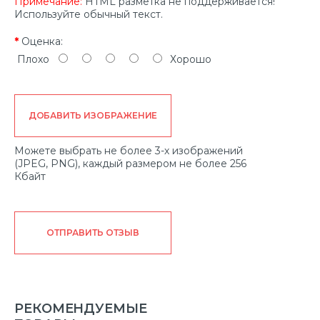
Примечание:
HTML разметка не поддерживается!
Используйте обычный текст.
Оценка:
Плохо
Хорошо
ДОБАВИТЬ ИЗОБРАЖЕНИЕ
Можете выбрать не более 3-х изображений
(JPEG, PNG), каждый размером не более 256
Кбайт
ОТПРАВИТЬ ОТЗЫВ
РЕКОМЕНДУЕМЫЕ