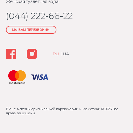
Женская туалетная вода
(044) 222-66-22
МЫ ВАМ ПЕРЕЗВОНИМ!
RU
|
UA
BP.ua: магазин оригинальной парфюмерии и косметики
© 2026 Все
права защищены