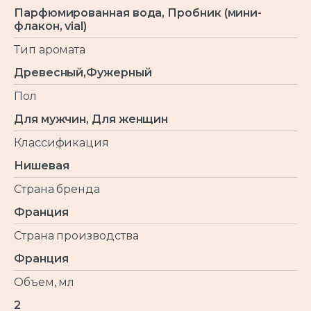
Парфюмированная вода, Пробник (мини-
флакон, vial)
Тип аромата
Древесный,Фужерный
Пол
Для мужчин, Для женщин
Классификация
Нишевая
Страна бренда
Франция
Страна производства
Франция
Объем, мл
2