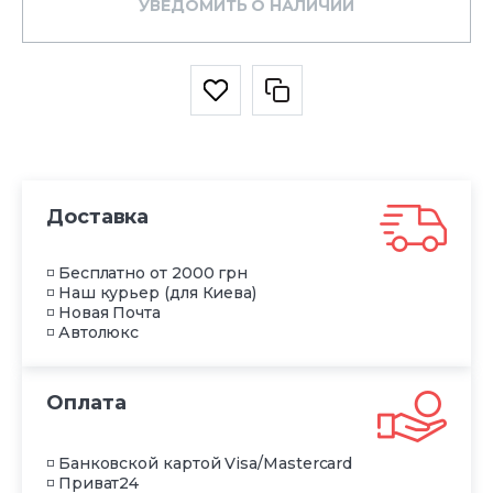
УВЕДОМИТЬ О НАЛИЧИИ
Доставка
◽ Бесплатно от 2000 грн
◽ Наш курьер (для Киева)
◽ Новая Почта
◽ Автолюкс
Оплата
◽ Банковской картой Visa/Mastercard
◽ Приват24