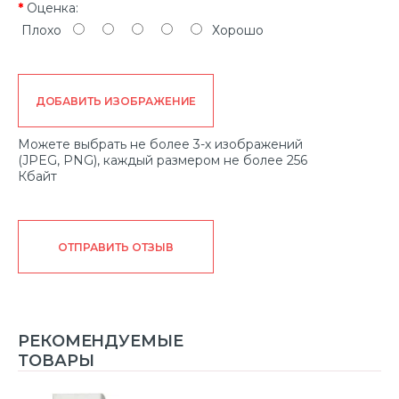
Оценка:
Плохо
Хорошо
ДОБАВИТЬ ИЗОБРАЖЕНИЕ
Можете выбрать не более 3-х изображений
(JPEG, PNG), каждый размером не более 256
Кбайт
ОТПРАВИТЬ ОТЗЫВ
РЕКОМЕНДУЕМЫЕ
ТОВАРЫ