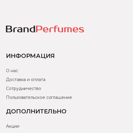
ИНФОРМАЦИЯ
О нас
Доставка и оплата
Сотрудничество
Пользовательское соглашение
ДОПОЛНИТЕЛЬНО
Акции