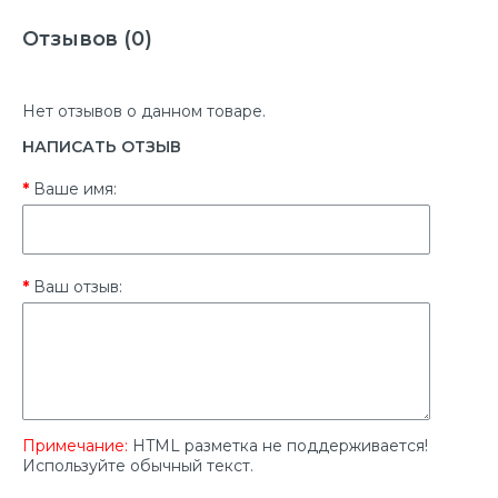
Отзывов (0)
Нет отзывов о данном товаре.
НАПИСАТЬ ОТЗЫВ
Ваше имя:
Ваш отзыв:
Примечание:
HTML разметка не поддерживается!
Используйте обычный текст.