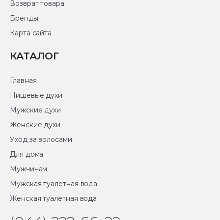
Возврат товара
Бренды
Карта сайта
КАТАЛОГ
Главная
Нишевые духи
Мужские духи
Женские духи
Уход за волосами
Для дома
Мужчинам
Мужская туалетная вода
Женская туалетная вода