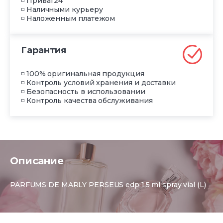
◽ Приват24
◽ Наличными курьеру
◽ Наложенным платежом
Гарантия
◽ 100% оригинальная продукция
◽ Контроль условий хранения и доставки
◽ Безопасность в использовании
◽ Контроль качества обслуживания
Описание
PARFUMS DE MARLY PERSEUS edp 1,5 ml spray vial (L)