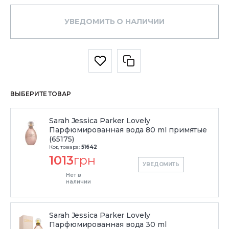
УВЕДОМИТЬ О НАЛИЧИИ
ВЫБЕРИТЕ ТОВАР
Sarah Jessica Parker Lovely
Парфюмированная вода 80 ml примятые
(65175)
Код товара:
51642
1013
грн
УВЕДОМИТЬ
Нет в
наличии
Sarah Jessica Parker Lovely
Парфюмированная вода 30 ml