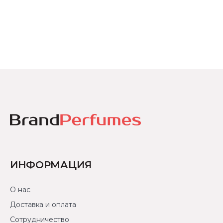
ИНФОРМАЦИЯ
О нас
Доставка и оплата
Сотрудничество