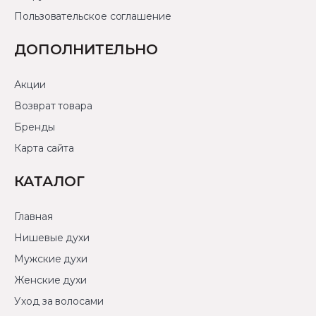
Пользовательское соглашение
ДОПОЛНИТЕЛЬНО
Акции
Возврат товара
Бренды
Карта сайта
КАТАЛОГ
Главная
Нишевые духи
Мужские духи
Женские духи
Уход за волосами