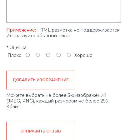
Примечание:
HTML разметка не поддерживается!
Используйте обычный текст.
Оценка:
Плохо
Хорошо
ДОБАВИТЬ ИЗОБРАЖЕНИЕ
Можете выбрать не более 3-х изображений
(JPEG, PNG), каждый размером не более 256
Кбайт
ОТПРАВИТЬ ОТЗЫВ