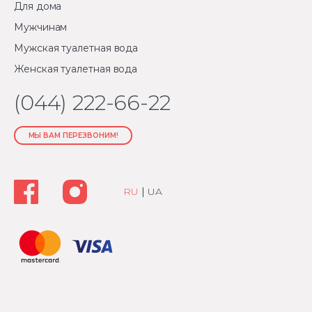
Для дома
Мужчинам
Мужская туалетная вода
Женская туалетная вода
(044) 222-66-22
МЫ ВАМ ПЕРЕЗВОНИМ!
RU
|
UA