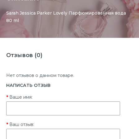
Sarah Jessica Parker Lovely Парфюмированная вода
80 ml
Отзывов (0)
Нет отзывов о данном товаре.
НАПИСАТЬ ОТЗЫВ
Ваше имя:
Ваш отзыв: