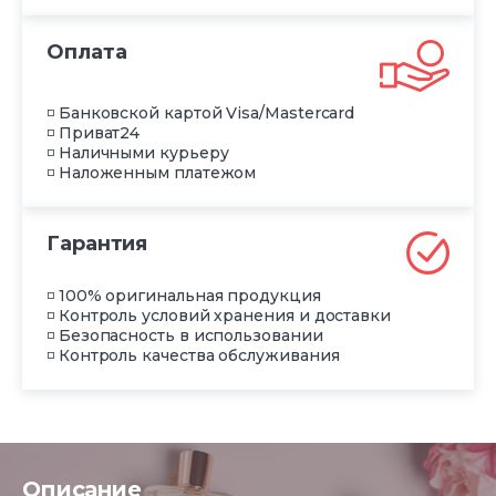
Оплата
◽ Банковской картой Visa/Mastercard
◽ Приват24
◽ Наличными курьеру
◽ Наложенным платежом
Гарантия
◽ 100% оригинальная продукция
◽ Контроль условий хранения и доставки
◽ Безопасность в использовании
◽ Контроль качества обслуживания
Описание