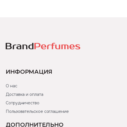
ИНФОРМАЦИЯ
О нас
Доставка и оплата
Сотрудничество
Пользовательское соглашение
ДОПОЛНИТЕЛЬНО