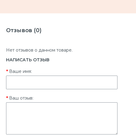
Отзывов (0)
Нет отзывов о данном товаре.
НАПИСАТЬ ОТЗЫВ
Ваше имя:
Ваш отзыв: