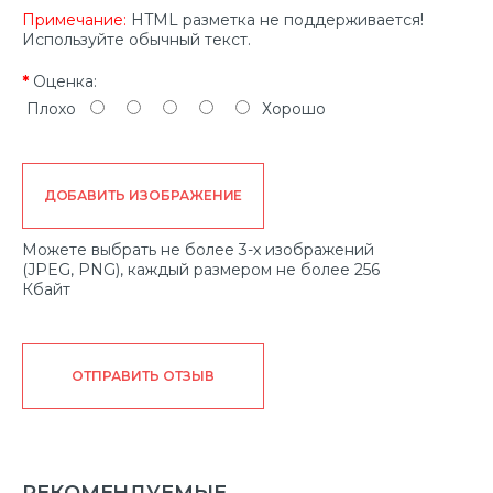
Примечание:
HTML разметка не поддерживается!
Используйте обычный текст.
Оценка:
Плохо
Хорошо
ДОБАВИТЬ ИЗОБРАЖЕНИЕ
Можете выбрать не более 3-х изображений
(JPEG, PNG), каждый размером не более 256
Кбайт
ОТПРАВИТЬ ОТЗЫВ
РЕКОМЕНДУЕМЫЕ