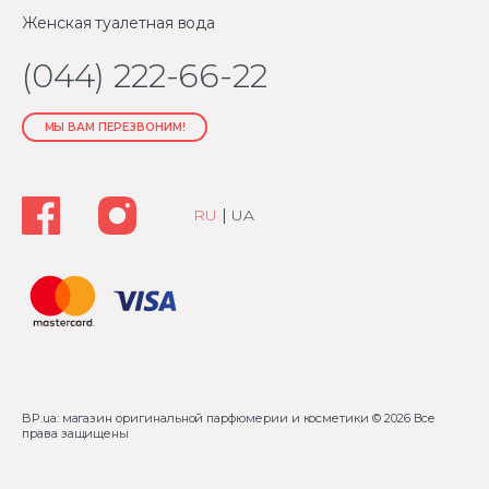
Женская туалетная вода
(044) 222-66-22
МЫ ВАМ ПЕРЕЗВОНИМ!
RU
|
UA
BP.ua: магазин оригинальной парфюмерии и косметики
© 2026 Все
права защищены