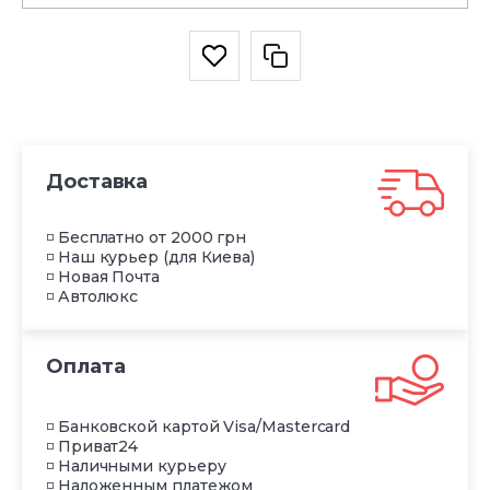
Доставка
◽ Бесплатно от 2000 грн
◽ Наш курьер (для Киева)
◽ Новая Почта
◽ Автолюкс
Оплата
◽ Банковской картой Visa/Mastercard
◽ Приват24
◽ Наличными курьеру
◽ Наложенным платежом