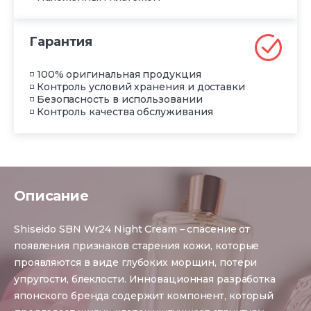
Гарантия
◽ 100% оригинальная продукция
◽ Контроль условий хранения и доставки
◽ Безопасность в использовании
◽ Контроль качества обслуживания
Описание
Shiseido SBN Wr24 Night Cream – спасение от
появления признаков старения кожи, которые
проявляются в виде глубоких морщин, потери
упругости, блеклости. Инновационная разработка
японского бренда содержит компонент, который