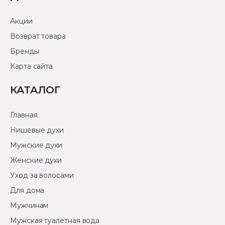
Акции
Возврат товара
Бренды
Карта сайта
КАТАЛОГ
Главная
Нишевые духи
Мужские духи
Женские духи
Уход за волосами
Для дома
Мужчинам
Мужская туалетная вода