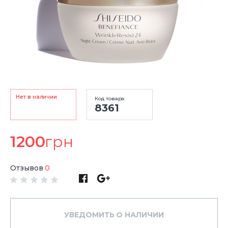
Нет в наличии
Код товара:
8361
1200
грн
Отзывов
0
УВЕДОМИТЬ О НАЛИЧИИ