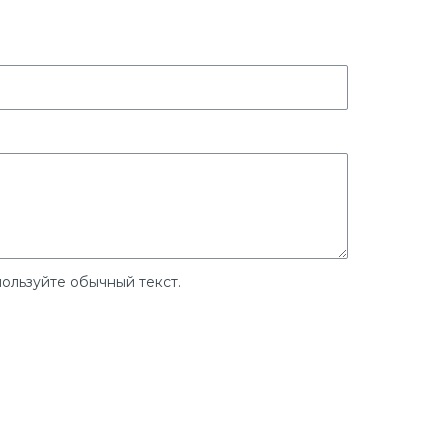
ользуйте обычный текст.