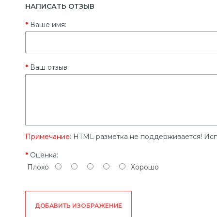
НАПИСАТЬ ОТЗЫВ
Ваше имя:
Ваш отзыв:
Примечание:
HTML разметка не поддерживается! Исп
Оценка:
Плохо
Хорошо
ДОБАВИТЬ ИЗОБРАЖЕНИЕ