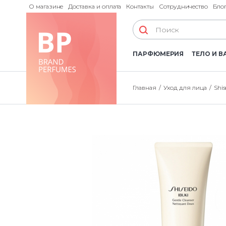
О магазине
Доставка и оплата
Контакты
Сотрудничество
Бло
ПАРФЮМЕРИЯ
ТЕЛО И В
Главная
Уход для лица
Shis