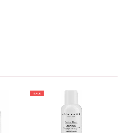
SALE
SALE