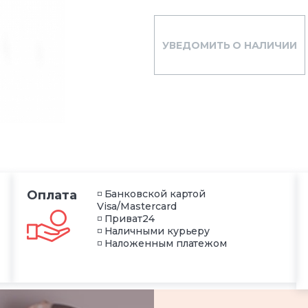
УВЕДОМИТЬ О НАЛИЧИИ
Оплата
◽ Банковской картой
Visa/Mastercard
◽ Приват24
◽ Наличными курьеру
◽ Наложенным платежом