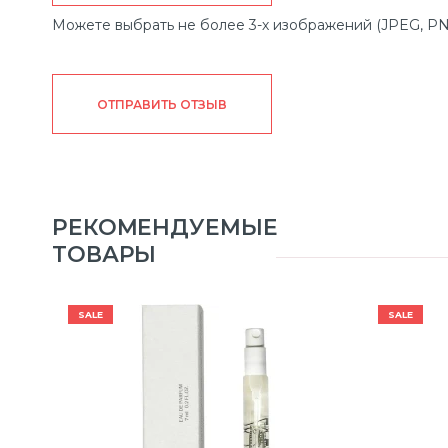
Можете выбрать не более 3-х изображений (JPEG, PN
ОТПРАВИТЬ ОТЗЫВ
РЕКОМЕНДУЕМЫЕ
ТОВАРЫ
SALE
SALE