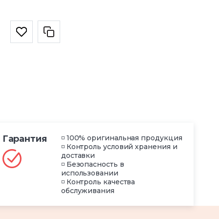
Гарантия
◽ 100% оригинальная продукция
◽ Контроль условий хранения и
доставки
◽ Безопасность в
использовании
◽ Контроль качества
обслуживания